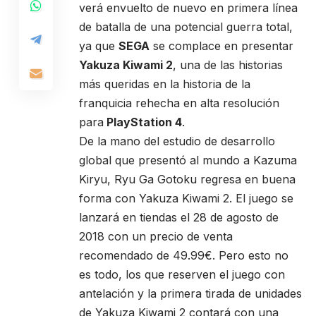
verá envuelto de nuevo en primera línea
de batalla de una potencial guerra total,
ya que
SEGA
se complace en presentar
Yakuza Kiwami 2
, una de las historias
más queridas en la historia de la
franquicia rehecha en alta resolución
para
PlayStation 4
.
De la mano del estudio de desarrollo
global que presentó al mundo a Kazuma
Kiryu, Ryu Ga Gotoku regresa en buena
forma con Yakuza Kiwami 2. El juego se
lanzará en tiendas el 28 de agosto de
2018 con un precio de venta
recomendado de 49.99€. Pero esto no
es todo, los que reserven el juego con
antelación y la primera tirada de unidades
de Yakuza Kiwami 2 contará con una