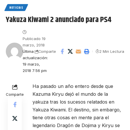
NOTICIAS
Yakuza Kiwami 2 anunciado para PS4
Publicado 19
marzo, 2018
Última
2 Min Lectura
Comparte
actualización:
19 marzo,
2018 7:56 pm
Ha pasado un año entero desde que
Kazuma Kiryu dejó el mundo de la
Comparte
yakuza tras los sucesos relatados en
Yakuza Kiwami. El destino, sin embargo,
tiene otras cosas en mente para el
legendario Dragón de Dojima y Kiryu se