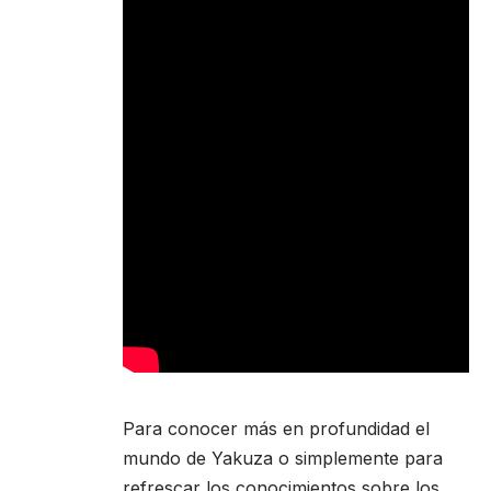
Para conocer más en profundidad el
mundo de Yakuza o simplemente para
refrescar los conocimientos sobre los