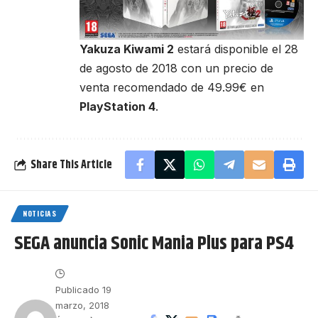
Yakuza Kiwami 2
estará disponible el 28
de agosto de 2018 con un precio de
venta recomendado de 49.99€ en
PlayStation 4
.
Share This Article
NOTICIAS
SEGA anuncia Sonic Mania Plus para PS4
Publicado 19
marzo, 2018