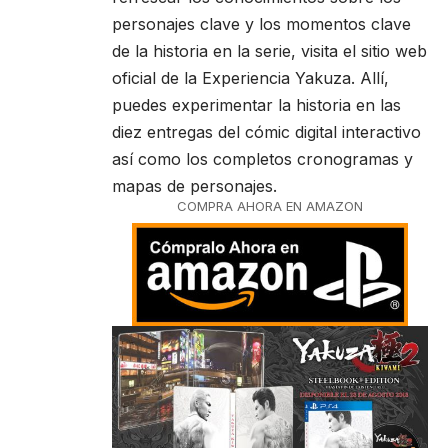
personajes clave y los momentos clave
de la historia en la serie, visita el sitio web
oficial de la Experiencia Yakuza. Allí,
puedes experimentar la historia en las
diez entregas del cómic digital interactivo
así como los completos cronogramas y
mapas de personajes.
COMPRA AHORA EN AMAZON