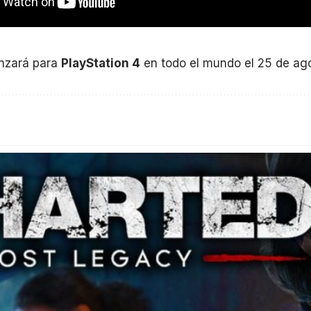
nzará para
PlayStation 4
en todo el mundo el 25 de ago