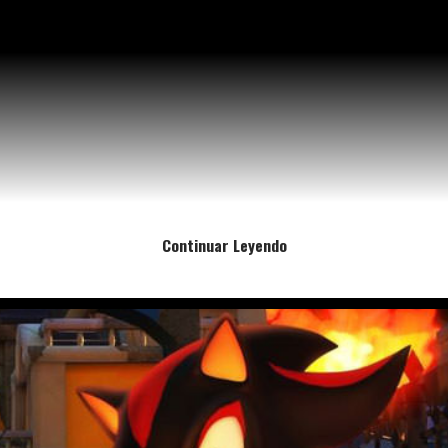
Continuar Leyendo