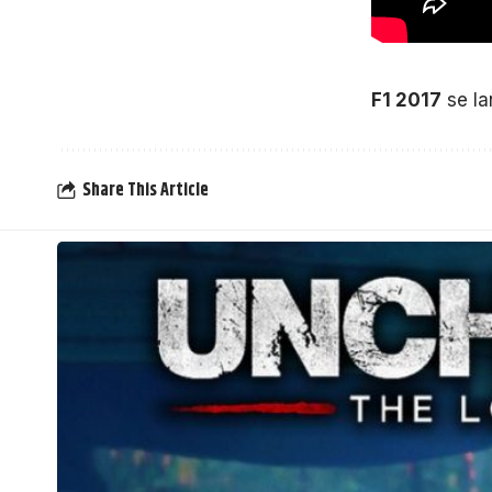
F1 2017
se la
Share This Article