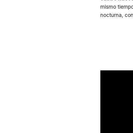
mismo tiempo,
nocturna, con