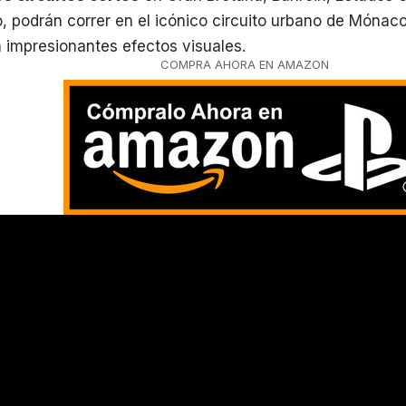
 podrán correr en el icónico circuito urbano de Mónac
 impresionantes efectos visuales.
COMPRA AHORA EN AMAZON