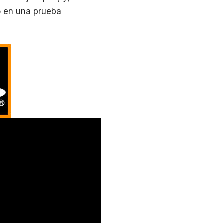
o en una prueba