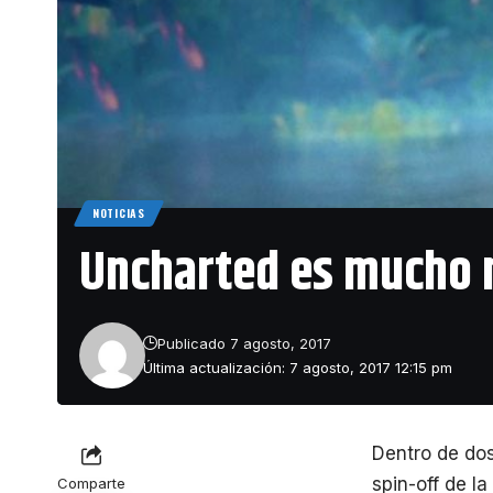
NOTICIAS
Uncharted es mucho 
Publicado 7 agosto, 2017
Última actualización: 7 agosto, 2017 12:15 pm
Dentro de do
spin-off de l
Comparte