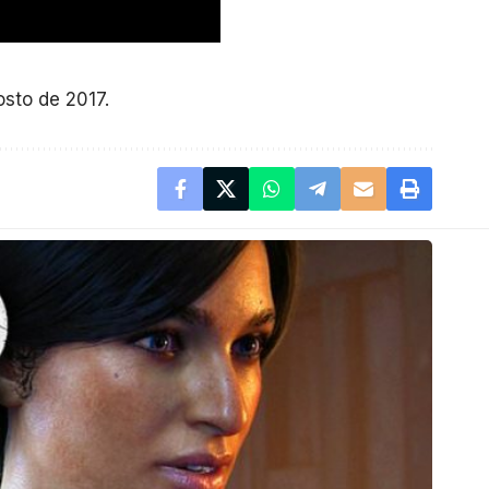
sto de 2017.