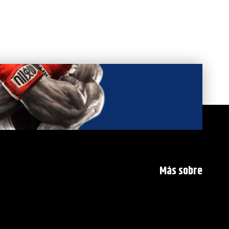
Más sobre