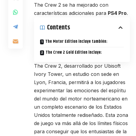
The Crew 2 se ha mejorado con
características adicionales para
PS4 Pro
.
Contents
The Motor Edition incluye también:
The Crew 2 Gold Edition incluye:
The Crew 2, desarrollado por Ubisoft
Ivory Tower, un estudio con sede en
Lyon, Francia, permitirá a los jugadores
experimentar las emociones del espíritu
del mundo del motor norteamericano en
un completo escenario de los Estados
Unidos totalmente rediseñado. Esta zona
de juego va más allá de los límites físicos
para conseguir que los entusiastas de la