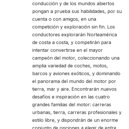
conducción y de los mundos abiertos
pongan a prueba sus habilidades, por su
cuenta o con amigos, en una
competición y exploración sin fin. Los
conductores explorarán Norteamérica
de costa a costa, y competirán para
intentar convertirse en el mayor
campeón del motor, coleccionando una
amplia variedad de coches, motos,
barcos y aviones exóticos, y dominando
el panorama del mundo del motor por
tierra, mar y aire. Encontrarán nuevos
desafíos e inspiración en las cuatro
grandes familias del motor: carreras
urbanas, tierra, carreras profesionales y
estilo libre, y dispondrán de un enorme
conjunto de opciones a elegir de entre