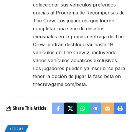
coleccionar sus vehículos preferidos
gracias al Programa de Recompensas de
The Crew. Los jugadores que logren
completar una serie de desafíos
mensuales en la primera entrega de The
Crew, podrán desbloquear hasta 19
vehículos en The Crew 2, incluyendo
varios vehículos acuáticos exclusivos.
Los jugadores pueden ya inscribirse para
tener la opción de jugar la fase beta en
thecrewgame.com/beta
.
Share This Article
NOTICIAS