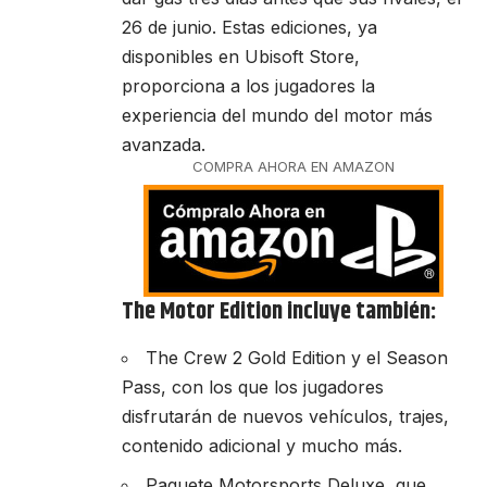
26 de junio. Estas ediciones, ya
disponibles en Ubisoft Store,
proporciona a los jugadores la
experiencia del mundo del motor más
avanzada.
COMPRA AHORA EN AMAZON
The Motor Edition incluye también:
The Crew 2 Gold Edition y el Season
Pass, con los que los jugadores
disfrutarán de nuevos vehículos, trajes,
contenido adicional y mucho más.
Paquete Motorsports Deluxe, que