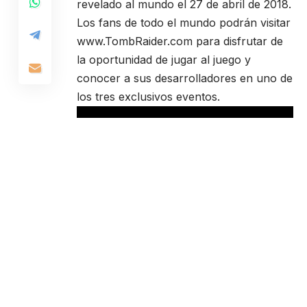
revelado al mundo el 27 de abril de 2018.
Los fans de todo el mundo podrán visitar
www.TombRaider.com
para disfrutar de
la oportunidad de jugar al juego y
conocer a sus desarrolladores en uno de
los tres exclusivos eventos.