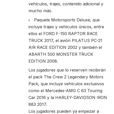
vehículos, trajes, contenido adicional y
mucho más.
Paquete Motorsports Deluxe, que
incluye trajes y vehículos únicos, entre
ellos el FORD F-150 RAPTOR RACE
TRUCK 2017, el avión PILATUS PC-21
AIR RACE EDITION 2002 y también el
ABARTH 500 MONSTER TRUCK
EDITION 2008.
Los jugadores que lo reserven recibirán
el pack The Crew 2 Legendary Motors
Pack, que incluye vehículos exclusivos
como el Mercedes-AMG C 63 Touring
Car 2016 y la HARLEY-DAVIDSON IRON
883 2017.
Los jugadores pueden ya empezar a