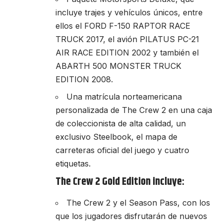
incluye trajes y vehículos únicos, entre
ellos el FORD F-150 RAPTOR RACE
TRUCK 2017, el avión PILATUS PC-21
AIR RACE EDITION 2002 y también el
ABARTH 500 MONSTER TRUCK
EDITION 2008.
Una matrícula norteamericana
personalizada de The Crew 2 en una caja
de coleccionista de alta calidad, un
exclusivo Steelbook, el mapa de
carreteras oficial del juego y cuatro
etiquetas.
The Crew 2 Gold Edition incluye:
The Crew 2 y el Season Pass, con los
que los jugadores disfrutarán de nuevos