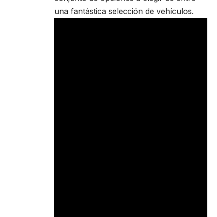
una fantástica selección de vehículos.