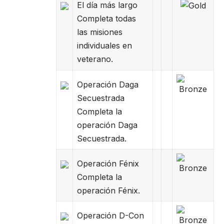
El día más largo
Completa todas
las misiones
individuales en
veterano.
Operación Daga
Secuestrada
Completa la
operación Daga
Secuestrada.
Operación Fénix
Completa la
operación Fénix.
Operación D-Con