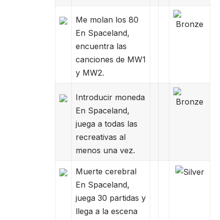
Me molan los 80
En Spaceland,
encuentra las
canciones de MW1
y MW2.
Introducir moneda
En Spaceland,
juega a todas las
recreativas al
menos una vez.
Muerte cerebral
En Spaceland,
juega 30 partidas y
llega a la escena