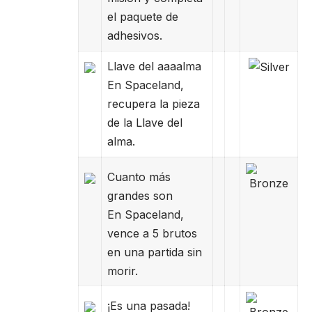
el paquete de
adhesivos.
Llave del aaaalma
En Spaceland,
recupera la pieza
de la Llave del
alma.
Cuanto más
grandes son
En Spaceland,
vence a 5 brutos
en una partida sin
morir.
¡Es una pasada!