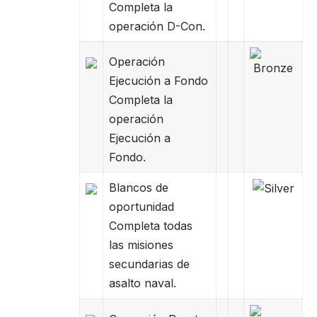
Completa la
operación D-Con.
Operación
Ejecución a Fondo
Completa la
operación
Ejecución a
Fondo.
Blancos de
oportunid
ad
Completa todas
las misiones
secundarias de
asalto naval.