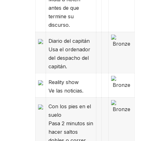
antes de que
termine su
discurso.
Diario del capitán
Usa el ordenador
del despacho del
capitán.
Reality show
Ve las noticias.
Con los pies en el
suelo
Pasa 2 minutos sin
hacer saltos
dobles o correr