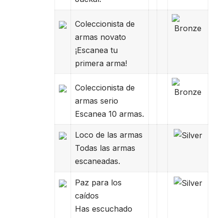
Coleccionista de
armas novato
¡Escanea tu
primera arma!
Coleccionista de
armas serio
Escanea 10 armas.
Loco de las armas
Todas las armas
escaneadas.
Paz para los
caídos
Has escuchado