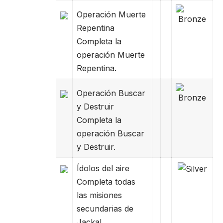
Operación Muerte
Repentina
Completa la
operación Muerte
Repentina.
Operación Buscar
y Destruir
Completa la
operación Buscar
y Destruir.
Ídolos del aire
Completa todas
las misiones
secundarias de
Jackal.