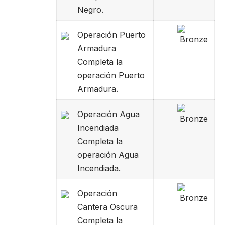
Negro.
Operación Puerto
Armadura
Completa la
operación Puerto
Armadura.
Operación Agua
Incendiada
Completa la
operación Agua
Incendiada.
Operación
Cantera Oscura
Completa la