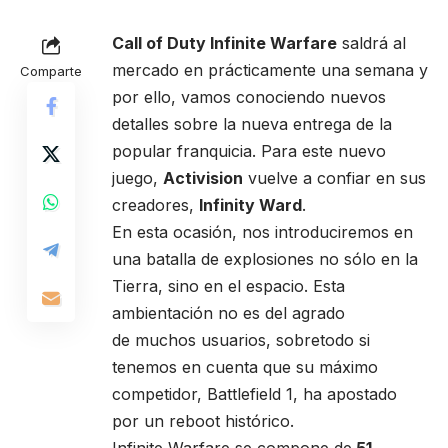
Call of Duty Infinite Warfare
saldrá al
mercado en prácticamente una semana y
Comparte
por ello, vamos conociendo nuevos
detalles sobre la nueva entrega de la
popular franquicia. Para este nuevo
juego,
Activision
vuelve a confiar en sus
creadores,
Infinity Ward
.
En esta ocasión, nos introduciremos en
una batalla de explosiones no sólo en la
Tierra, sino en el espacio. Esta
ambientación no es del agrado
de muchos usuarios, sobretodo si
tenemos en cuenta que su máximo
competidor, Battlefield 1, ha apostado
por un reboot histórico.
Infinite Warfare se compone de
51