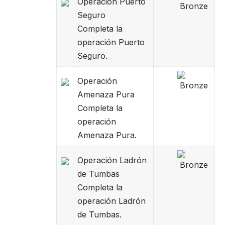
Operación Puerto
Seguro
Completa la
operación Puerto
Seguro.
Operación
Amenaza Pura
Completa la
operación
Amenaza Pura.
Operación Ladrón
de Tumbas
Completa la
operación Ladrón
de Tumbas.