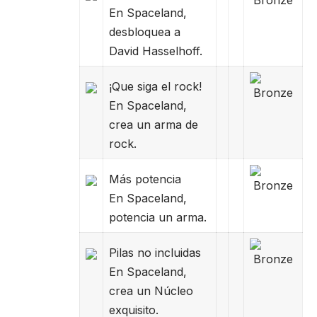
En Spaceland,
desbloquea a
David Hasselhoff.
¡Que siga el rock!
En Spaceland,
crea un arma de
rock.
Más potencia
En Spaceland,
potencia un arma.
Pilas no incluidas
En Spaceland,
crea un Núcleo
exquisito.