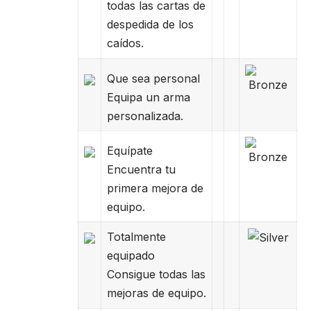
todas las cartas de
despedida de los
caídos.
Que sea personal
Equipa un arma
personalizada.
Equípate
Encuentra tu
primera mejora de
equipo.
Totalmente
equipado
Consigue todas las
mejoras de equipo.