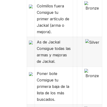
Colmillos fuera
Consigue tu
primer artículo de
Jackal (arma o
mejora).
As de Jackal
Consigue todas las
armas y mejoras
de Jackal.
Poner bote
Consigue tu
primera baja de la
lista de los más
buscados.