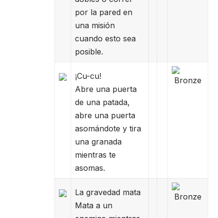
por la pared en
una misión
cuando esto sea
posible.
¡Cu-cu!
Abre una puerta
de una patada,
abre una puerta
asomándote y tira
una granada
mientras te
asomas.
La gravedad mata
Mata a un