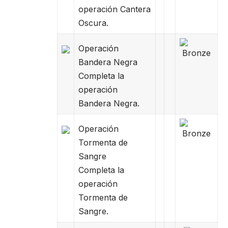
operación Cantera
Oscura.
Operación
Bandera Negra
Completa la
operación
Bandera Negra.
Operación
Tormenta de
Sangre
Completa la
operación
Tormenta de
Sangre.