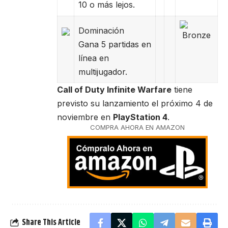
10 o más lejos.
Dominación
Gana 5 partidas en
línea en
multijugador.
Call of Duty Infinite Warfare
tiene
previsto su lanzamiento el próximo 4 de
noviembre en
PlayStation 4
.
COMPRA AHORA EN AMAZON
Share This Article