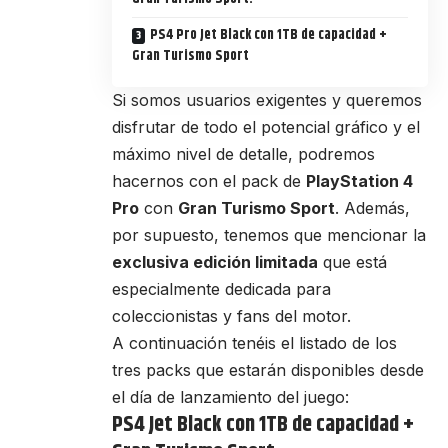
PS4 Pro Jet Black con 1TB de capacidad +
Gran Turismo Sport
Si somos usuarios exigentes y queremos
disfrutar de todo el potencial gráfico y el
máximo nivel de detalle, podremos
hacernos con el pack de
PlayStation 4
Pro
con
Gran Turismo Sport
. Además,
por supuesto, tenemos que mencionar la
exclusiva edición limitada
que está
especialmente dedicada para
coleccionistas y fans del motor.
A continuación tenéis el listado de los
tres packs que estarán disponibles desde
el día de lanzamiento del juego:
PS4 Jet Black con 1TB de capacidad +