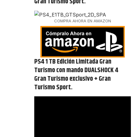
Gran Turismo Sport.
COMPRA AHORA EN AMAZON
PS4 1 TB Edición Limitada Gran
Turismo con mando DUALSHOCK 4
Gran Turismo exclusivo + Gran
Turismo Sport.