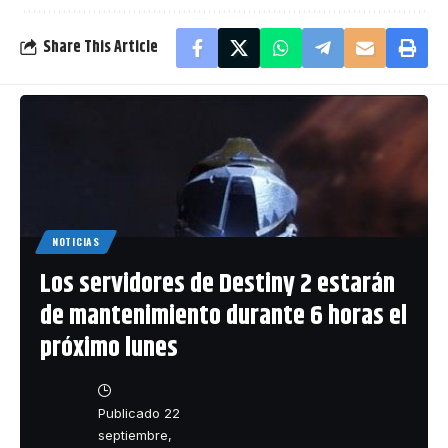
Share This Article
NOTICIAS
Los servidores de Destiny 2 estarán
de mantenimiento durante 6 horas el
próximo lunes
Publicado 22
septiembre,