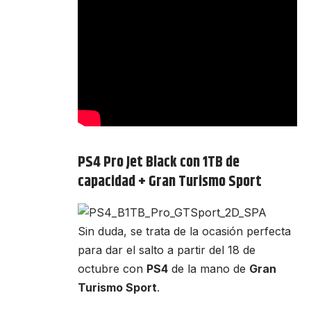
PS4 Pro Jet Black con 1TB de
capacidad + Gran Turismo Sport
Sin duda, se trata de la ocasión perfecta
para dar el salto a partir del 18 de
octubre con
PS4
de la mano de
Gran
Turismo Sport
.