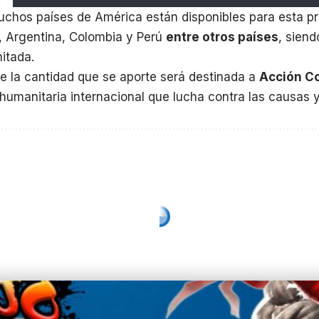
muchos países de América están disponibles para esta 
, Argentina, Colombia y Perú
entre otros países
, siend
itada.
e la cantidad que se aporte será destinada a
Acción C
humanitaria internacional que lucha contra las causas y