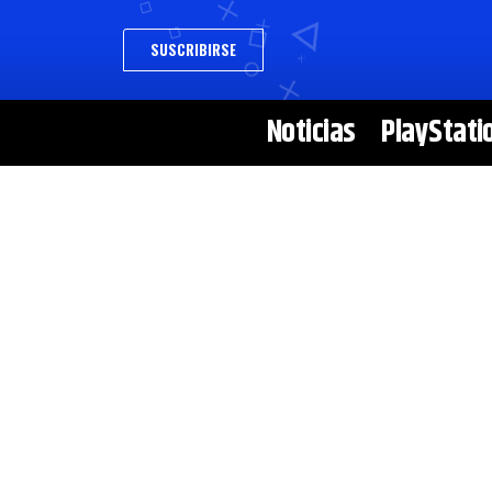
SUSCRIBIRSE
Noticias
PlayStati