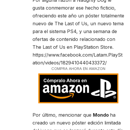
gusta conmemorar ese hecho ficticio,
ofreciendo este año un póster totalmente
nuevo de The Last of Us, un nuevo tema
para el sistema PS4, y una semana de
ofertas de contenido relacionado con
The Last of Us en PlayStation Store.
https://www.facebook.com/Latam.PlaySt
ation/videos/1829410440433372/
COMPRA AHORA EN AMAZON
Por último, mencionar que
Mondo
ha
creado un nuevo póster edición limitada