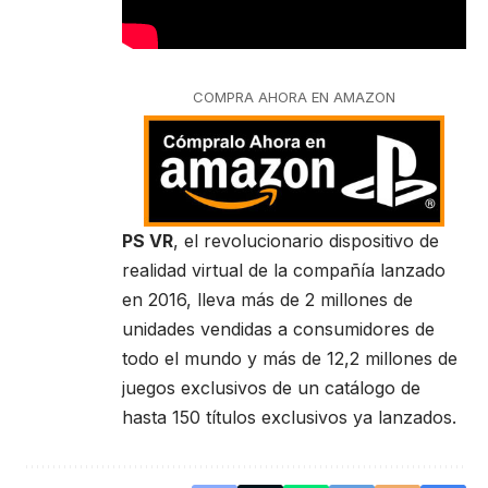
COMPRA AHORA EN AMAZON
PS VR
, el revolucionario dispositivo de
realidad virtual de la compañía lanzado
en 2016, lleva más de 2 millones de
unidades vendidas a consumidores de
todo el mundo y más de 12,2 millones de
juegos exclusivos de un catálogo de
hasta 150 títulos exclusivos ya lanzados.