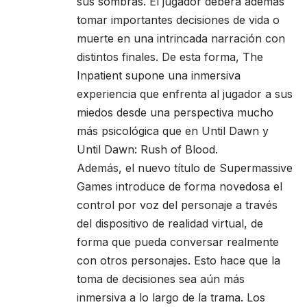
sus sombras. El jugador deberá además
tomar importantes decisiones de vida o
muerte en una intrincada narración con
distintos finales. De esta forma, The
Inpatient supone una inmersiva
experiencia que enfrenta al jugador a sus
miedos desde una perspectiva mucho
más psicológica que en Until Dawn y
Until Dawn: Rush of Blood.
Además, el nuevo título de Supermassive
Games introduce de forma novedosa el
control por voz del personaje a través
del dispositivo de realidad virtual, de
forma que pueda conversar realmente
con otros personajes. Esto hace que la
toma de decisiones sea aún más
inmersiva a lo largo de la trama. Los