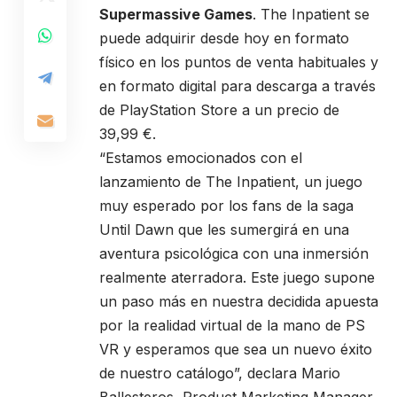
Supermassive Games
. The Inpatient se
puede adquirir desde hoy en formato
físico en los puntos de venta habituales y
en formato digital para descarga a través
de PlayStation Store a un precio de
39,99 €.
“Estamos emocionados con el
lanzamiento de The Inpatient, un juego
muy esperado por los fans de la saga
Until Dawn que les sumergirá en una
aventura psicológica con una inmersión
realmente aterradora. Este juego supone
un paso más en nuestra decidida apuesta
por la realidad virtual de la mano de PS
VR y esperamos que sea un nuevo éxito
de nuestro catálogo”, declara Mario