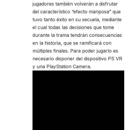
jugadores también volverán a disfrutar
del característico “efecto mariposa” que
tuvo tanto éxito en su secuela, mediante
el cual todas las decisiones que tome
durante la trama tendrán consecuencias
en la historia, que se ramificará con
múltiples finales. Para poder jugarlo es
necesario disponer del dispositivo PS VR
y una PlayStation Camera.