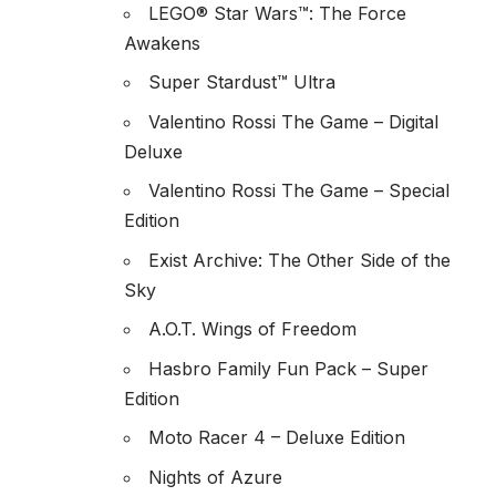
LEGO® Star Wars™: The Force
Awakens
Super Stardust™ Ultra
Valentino Rossi The Game – Digital
Deluxe
Valentino Rossi The Game – Special
Edition
Exist Archive: The Other Side of the
Sky
A.O.T. Wings of Freedom
Hasbro Family Fun Pack – Super
Edition
Moto Racer 4 – Deluxe Edition
Nights of Azure