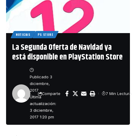
NOTICIAS
PS STORE
La Segunda Oferta de Navidad ya
está disponible en PlayStation Store
Publicado 3
diciembre,
2017
7 Min Lectura
Comparte
Última
actualización:
3 diciembre,
2017 1:20 pm