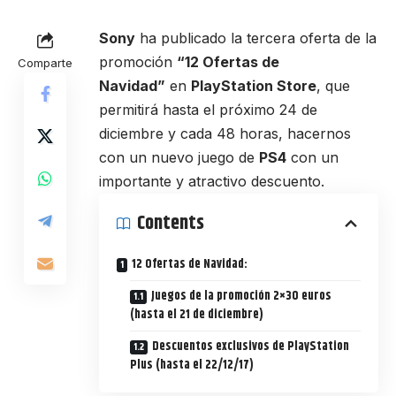
Sony
ha publicado la tercera oferta de la
promoción
“12 Ofertas de
Comparte
Navidad”
en
PlayStation Store
, que
permitirá hasta el próximo 24 de
diciembre y cada 48 horas, hacernos
con un nuevo juego de
PS4
con un
importante y atractivo descuento.
Contents
12 Ofertas de Navidad:
Juegos de la promoción 2×30 euros
(hasta el 21 de diciembre)
Descuentos exclusivos de PlayStation
Plus (hasta el 22/12/17)