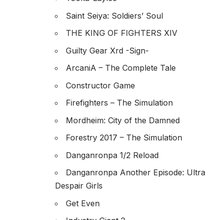
Saint Seiya: Soldiers’ Soul
THE KING OF FIGHTERS XIV
Guilty Gear Xrd -Sign-
ArcaniA – The Complete Tale
Constructor Game
Firefighters – The Simulation
Mordheim: City of the Damned
Forestry 2017 – The Simulation
Danganronpa 1/2 Reload
Danganronpa Another Episode: Ultra
Despair Girls
Get Even