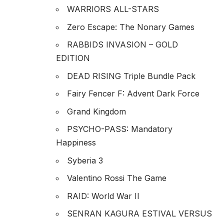
WARRIORS ALL-STARS
Zero Escape: The Nonary Games
RABBIDS INVASION – GOLD
EDITION
DEAD RISING Triple Bundle Pack
Fairy Fencer F: Advent Dark Force
Grand Kingdom
PSYCHO-PASS: Mandatory
Happiness
Syberia 3
Valentino Rossi The Game
RAID: World War II
SENRAN KAGURA ESTIVAL VERSUS