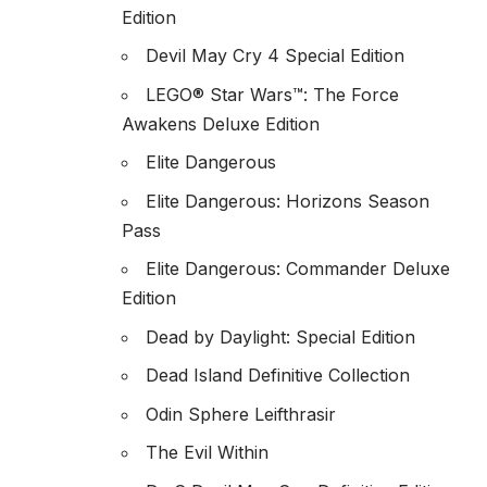
Edition
Devil May Cry 4 Special Edition
LEGO® Star Wars™: The Force
Awakens Deluxe Edition
Elite Dangerous
Elite Dangerous: Horizons Season
Pass
Elite Dangerous: Commander Deluxe
Edition
Dead by Daylight: Special Edition
Dead Island Definitive Collection
Odin Sphere Leifthrasir
The Evil Within