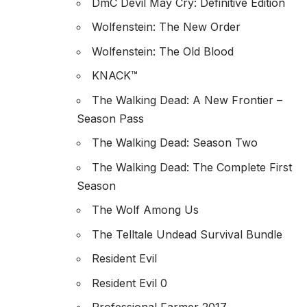
DmC Devil May Cry: Definitive Edition
Wolfenstein: The New Order
Wolfenstein: The Old Blood
KNACK™
The Walking Dead: A New Frontier –
Season Pass
The Walking Dead: Season Two
The Walking Dead: The Complete First
Season
The Wolf Among Us
The Telltale Undead Survival Bundle
Resident Evil
Resident Evil 0