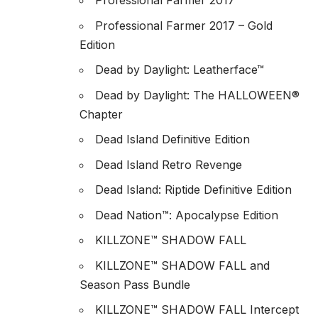
Professional Farmer 2017
Professional Farmer 2017 – Gold
Edition
Dead by Daylight: Leatherface™
Dead by Daylight: The HALLOWEEN®
Chapter
Dead Island Definitive Edition
Dead Island Retro Revenge
Dead Island: Riptide Definitive Edition
Dead Nation™: Apocalypse Edition
KILLZONE™ SHADOW FALL
KILLZONE™ SHADOW FALL and
Season Pass Bundle
KILLZONE™ SHADOW FALL Intercept