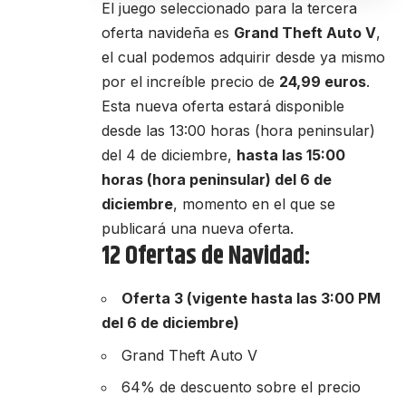
El juego seleccionado para la tercera
oferta navideña es
Grand Theft Auto V
,
el cual podemos adquirir desde ya mismo
por el increíble precio de
24,99 euros
.
Esta nueva oferta estará disponible
desde las 13:00 horas (hora peninsular)
del 4 de diciembre,
hasta las 15:00
horas (hora peninsular) del 6 de
diciembre
, momento en el que se
publicará una nueva oferta.
12 Ofertas de Navidad:
Oferta 3 (vigente hasta las 3:00 PM
del 6 de diciembre)
Grand Theft Auto V
64% de descuento sobre el precio