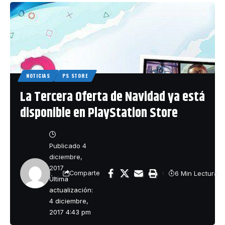
NOTICIAS
PS STORE
La Tercera Oferta de Navidad ya está
disponible en PlayStation Store
Publicado 4
diciembre,
2017
6 Min Lectura
Comparte
Última
actualización:
4 diciembre,
2017 4:43 pm