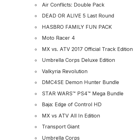
Air Conflicts: Double Pack
DEAD OR ALIVE 5 Last Round
HASBRO FAMILY FUN PACK
Moto Racer 4
MX vs. ATV 2017 Official Track Edition
Umbrella Corps Deluxe Edition
Valkyria Revolution
DMC4SE Demon Hunter Bundle
STAR WARS™ PS4™ Mega Bundle
Baja: Edge of Control HD
MX vs ATV All In Edition
Transport Giant
Umbrella Corps