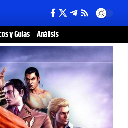
cos y Guías
Análisis