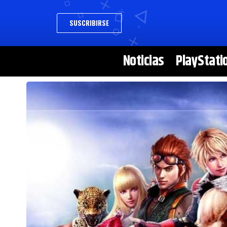
SUSCRIBIRSE
Noticias
PlayStati