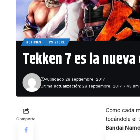
NOTICIAS
PS STORE
Tekken 7 es la nueva
Publicado 28 septiembre, 2017
Última actualización: 28 septiembre, 2017 7:43 am
Como cada m
tocándole el 
Comparte
Bandai Nam