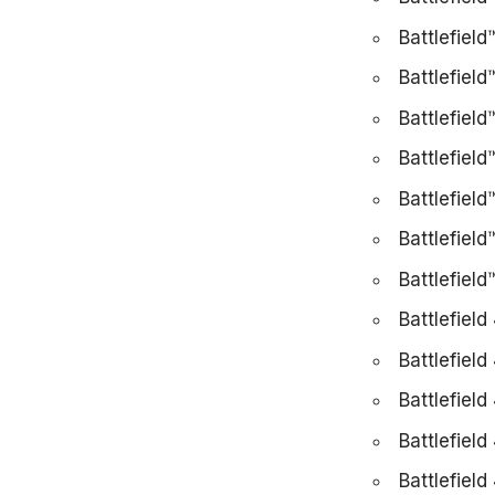
Battlefield
Battlefield
Battlefield
Battlefield
Battlefield
Battlefield
Battlefield
Battlefield
Battlefiel
Battlefield
Battlefiel
Battlefield