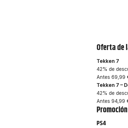
Oferta de 
Tekken 7
42% de desc
Antes 69,99 
Tekken 7 – D
42% de desc
Antes 94,99 
Promoción 
PS4