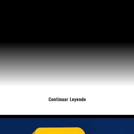
Continuar Leyendo