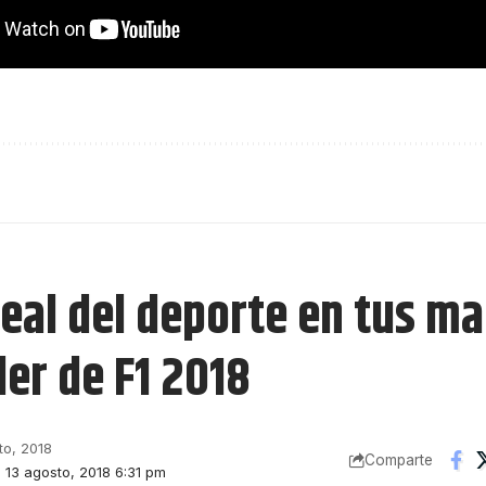
eal del deporte en tus ma
ler de F1 2018
to, 2018
Comparte
: 13 agosto, 2018 6:31 pm