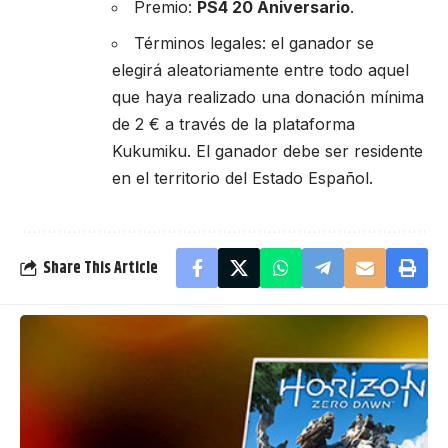
Premio:
PS4 20 Aniversario
.
Términos legales: el ganador se
elegirá aleatoriamente entre todo aquel
que haya realizado una donación mínima
de 2 € a través de la plataforma
Kukumiku. El ganador debe ser residente
en el territorio del Estado Español.
Share This Article