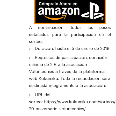
A continuación, todos los pasos
detallados para la participación en el
sorteo:
Duración: hasta el 5 de enero de 2018.
Requisitos de participación: donación
mínima de 2 € a la asociación
Voluntechies a través de la plataforma
web Kukumiku. Toda la recaudación será
destinada íntegramente a la asociación.
URL del
sorteo:
https://www.kukumiku.com/sorteos
20-aniversario-voluntechies/