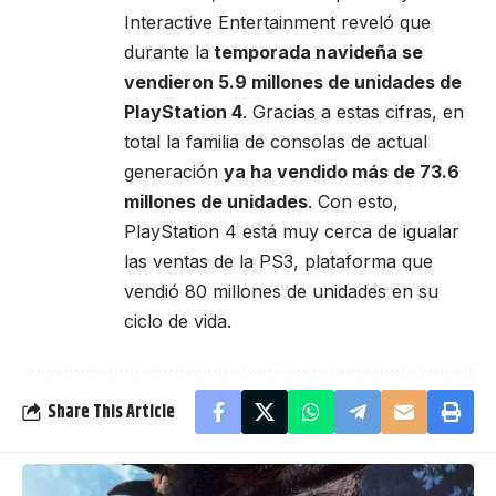
Interactive Entertainment reveló que
durante la
temporada navideña se
vendieron 5.9 millones de unidades de
PlayStation 4
. Gracias a estas cifras, en
total la familia de consolas de actual
generación
ya ha vendido más de 73.6
millones de unidades
. Con esto,
PlayStation 4 está muy cerca de igualar
las ventas de la PS3, plataforma que
vendió 80 millones de unidades en su
ciclo de vida.
Share This Article