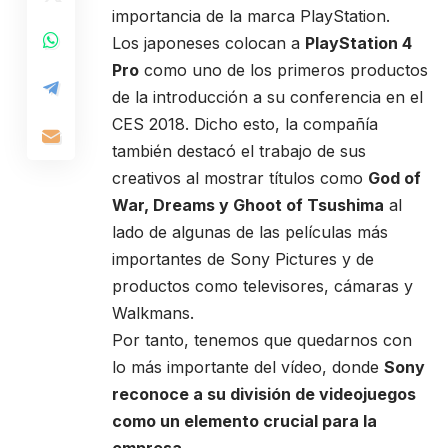
importancia de la marca PlayStation.
Los japoneses colocan a
PlayStation 4
Pro
como uno de los primeros productos
de la introducción a su conferencia en el
CES 2018. Dicho esto, la compañía
también destacó el trabajo de sus
creativos al mostrar títulos como
God of
War, Dreams y Ghoot of Tsushima
al
lado de algunas de las películas más
importantes de Sony Pictures y de
productos como televisores, cámaras y
Walkmans.
Por tanto, tenemos que quedarnos con
lo más importante del vídeo, donde
Sony
reconoce a su división de videojuegos
como un elemento crucial para la