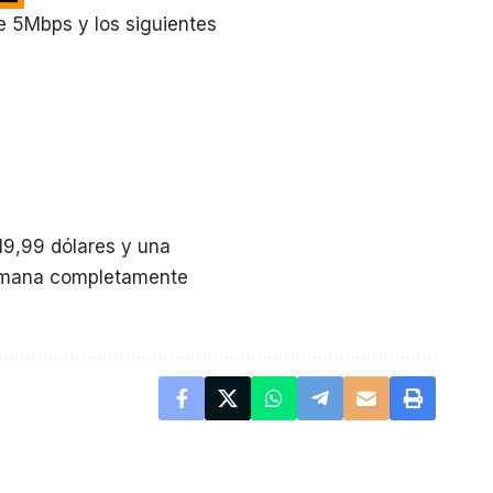
 5Mbps y los siguientes
19,99 dólares y una
semana completamente