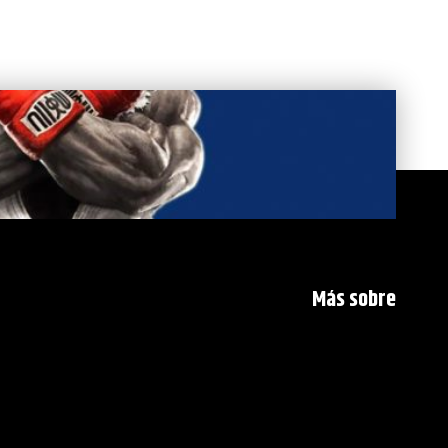
Más sobre