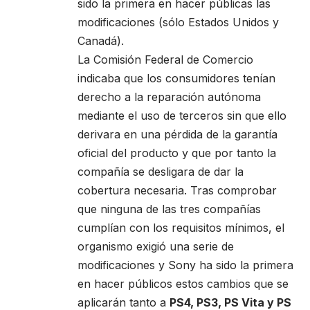
sido la primera en hacer públicas las
modificaciones (sólo Estados Unidos y
Canadá).
La Comisión Federal de Comercio
indicaba que los consumidores tenían
derecho a la reparación autónoma
mediante el uso de terceros sin que ello
derivara en una pérdida de la garantía
oficial del producto y que por tanto la
compañía se desligara de dar la
cobertura necesaria. Tras comprobar
que ninguna de las tres compañías
cumplían con los requisitos mínimos, el
organismo exigió una serie de
modificaciones y Sony ha sido la primera
en hacer públicos estos cambios que se
aplicarán tanto a
PS4, PS3, PS Vita y PS