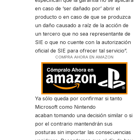
en caso de ‘ser dañado por’ abrir el
producto o en caso de que se produzca
un daño causado a raíz de la acción de
un tercero que no sea representante de
SIE o que no cuente con la autorización
oficial de SIE para ofrecer tal servicio”.
COMPRA AHORA EN AMAZON
Ya sólo queda por confirmar si tanto
Microsoft como Nintendo
acaban tomando una decisión similar o si
por el contrario mantendrán sus
posturas sin importar las consecuencias