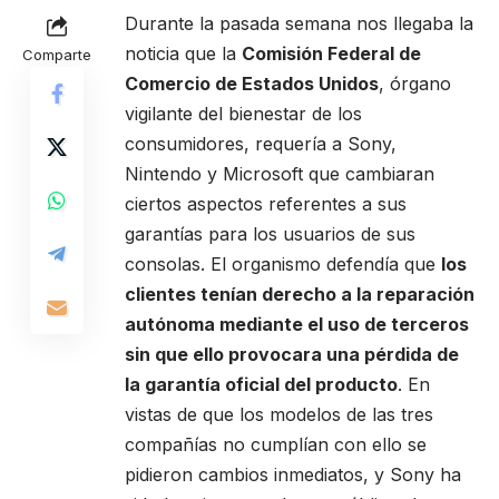
Durante la pasada semana nos llegaba la
noticia que la
Comisión Federal de
Comparte
Comercio de Estados Unidos
, órgano
vigilante del bienestar de los
consumidores, requería a Sony,
Nintendo y Microsoft que cambiaran
ciertos aspectos referentes a sus
garantías para los usuarios de sus
consolas. El organismo defendía que
los
clientes tenían derecho a la reparación
autónoma mediante el uso de terceros
sin que ello provocara una pérdida de
la garantía oficial del producto
. En
vistas de que los modelos de las tres
compañías no cumplían con ello se
pidieron cambios inmediatos, y Sony ha