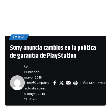
NOTICIAS
Sony anuncia cambios en la política
de garantía de PlayStation
Publicado 9
mayo, 2018
Última
3 Min Lectura
Comparte
actualización:
9 mayo, 2018
11:54 am