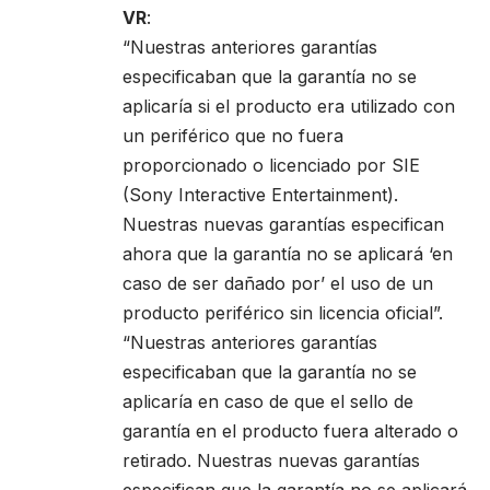
VR
:
“Nuestras anteriores garantías
especificaban que la garantía no se
aplicaría si el producto era utilizado con
un periférico que no fuera
proporcionado o licenciado por SIE
(Sony Interactive Entertainment).
Nuestras nuevas garantías especifican
ahora que la garantía no se aplicará ‘en
caso de ser dañado por’ el uso de un
producto periférico sin licencia oficial”.
“Nuestras anteriores garantías
especificaban que la garantía no se
aplicaría en caso de que el sello de
garantía en el producto fuera alterado o
retirado. Nuestras nuevas garantías
especifican que la garantía no se aplicará