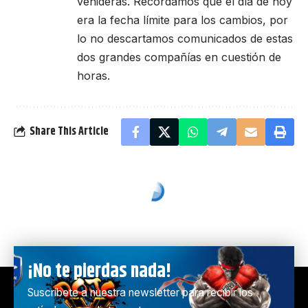
venideras. Recordamos que el día de hoy
era la fecha límite para los cambios, por
lo no descartamos comunicados de estas
dos grandes compañías en cuestión de
horas.
Share This Article
¡No te pierdas nada!
Suscríbete a nuestra newsletter para recibir los