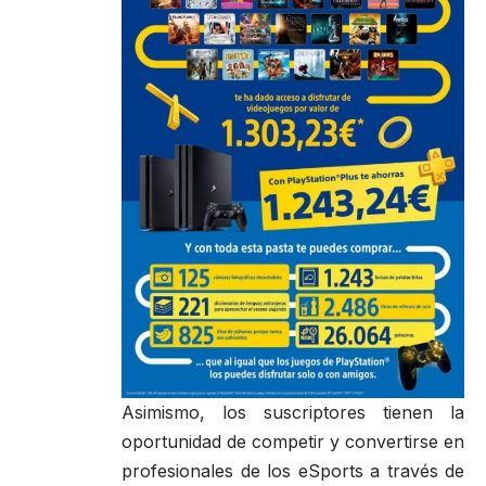
Asimismo, los suscriptores tienen la
oportunidad de competir y convertirse en
profesionales de los eSports a través de