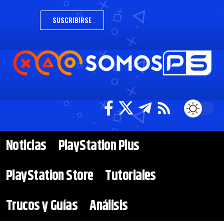
SUSCRIBIRSE
Noticias
PlayStation Plus
PlayStation Store
Tutoriales
Trucos y Guías
Análisis