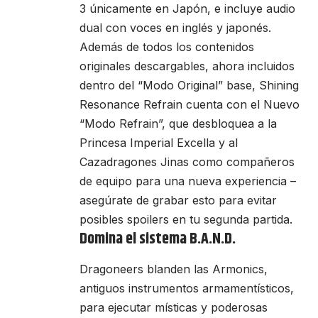
3 únicamente en Japón, e incluye audio
dual con voces en inglés y japonés.
Además de todos los contenidos
originales descargables, ahora incluidos
dentro del “Modo Original” base, Shining
Resonance Refrain cuenta con el Nuevo
“Modo Refrain”, que desbloquea a la
Princesa Imperial Excella y al
Cazadragones Jinas como compañeros
de equipo para una nueva experiencia –
asegúrate de grabar esto para evitar
posibles spoilers en tu segunda partida.
Domina el sistema B.A.N.D.
Dragoneers blanden las Armonics,
antiguos instrumentos armamentísticos,
para ejecutar místicas y poderosas