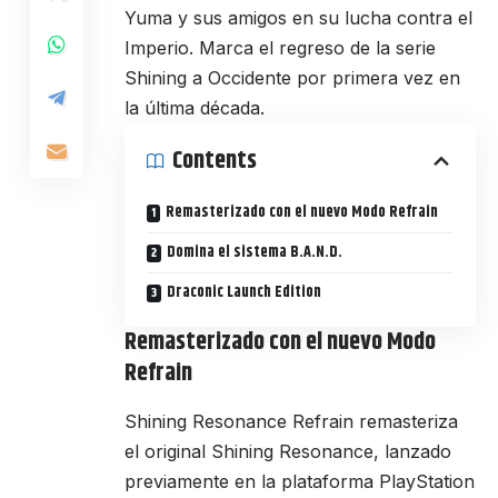
Yuma y sus amigos en su lucha contra el
Imperio. Marca el regreso de la serie
Shining a Occidente por primera vez en
la última década.
Contents
Remasterizado con el nuevo Modo Refrain
Domina el sistema B.A.N.D.
Draconic Launch Edition
Remasterizado con el nuevo Modo
Refrain
Shining Resonance Refrain remasteriza
el original Shining Resonance, lanzado
previamente en la plataforma PlayStation