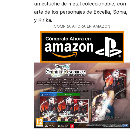
un estuche de metal coleccionable, con
arte de los personajes de Excella, Sonia,
y Kirika.
COMPRA AHORA EN AMAZON