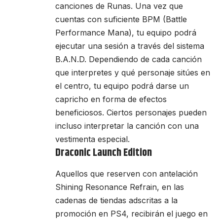
canciones de Runas. Una vez que
cuentas con suficiente BPM (Battle
Performance Mana), tu equipo podrá
ejecutar una sesión a través del sistema
B.A.N.D. Dependiendo de cada canción
que interpretes y qué personaje sitúes en
el centro, tu equipo podrá darse un
capricho en forma de efectos
beneficiosos. Ciertos personajes pueden
incluso interpretar la canción con una
vestimenta especial.
Draconic Launch Edition
Aquellos que reserven con antelación
Shining Resonance Refrain, en las
cadenas de tiendas adscritas a la
promoción en PS4, recibirán el juego en