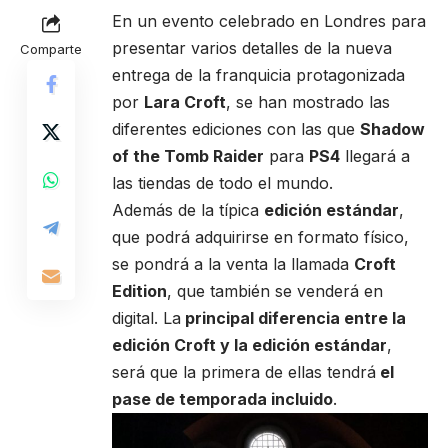
En un evento celebrado en Londres para
presentar varios detalles de la nueva
Comparte
entrega de la franquicia protagonizada
por
Lara Croft
, se han mostrado las
diferentes ediciones con las que
Shadow
of the Tomb Raider
para
PS4
llegará a
las tiendas de todo el mundo.
Además de la típica
edición estándar
,
que podrá adquirirse en formato físico,
se pondrá a la venta la llamada
Croft
Edition
, que también se venderá en
digital. La
principal diferencia entre la
edición Croft y la edición estándar
,
será que la primera de ellas tendrá
el
pase de temporada incluido
.