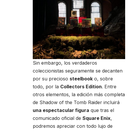
Sin embargo, los verdaderos
coleccionistas seguramente se decanten
por su precioso
steelbook
o, sobre
todo, por la
Collectors Edition
. Entre
otros elementos, la edición más completa
de Shadow of the Tomb Raider incluirá
una espectacular figura
que tras el
comunicado oficial de
Square Enix
,
podremos apreciar con todo lujo de