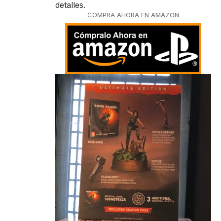
detalles.
COMPRA AHORA EN AMAZON