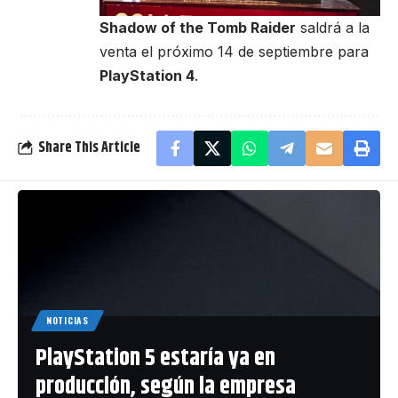
Shadow of the Tomb Raider
saldrá a la
venta el próximo 14 de septiembre para
PlayStation 4
.
Share This Article
NOTICIAS
PlayStation 5 estaría ya en
producción, según la empresa