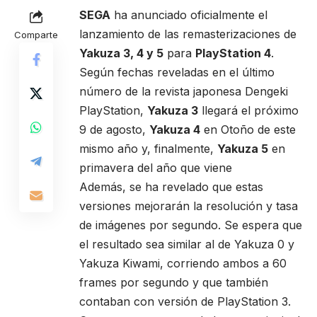
SEGA
ha anunciado oficialmente el
lanzamiento de las remasterizaciones de
Comparte
Yakuza 3, 4 y 5
para
PlayStation 4
.
Según fechas reveladas en el último
número de la revista japonesa Dengeki
PlayStation,
Yakuza 3
llegará el próximo
9 de agosto,
Yakuza 4
en Otoño de este
mismo año y, finalmente,
Yakuza 5
en
primavera del año que viene
Además, se ha revelado que estas
versiones mejorarán la resolución y tasa
de imágenes por segundo. Se espera que
el resultado sea similar al de Yakuza 0 y
Yakuza Kiwami, corriendo ambos a 60
frames por segundo y que también
contaban con versión de PlayStation 3.