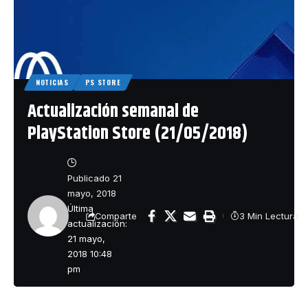
NOTICIAS
PS STORE
Actualización semanal de
PlayStation Store (21/05/2018)
Publicado 21
mayo, 2018
Última
3 Min Lectura
Comparte
actualización:
21 mayo,
2018 10:48
pm