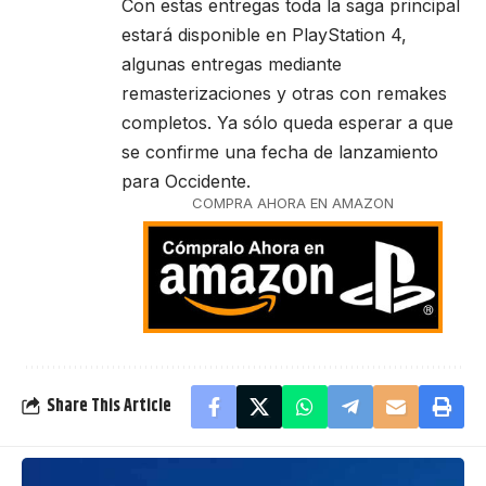
Con estas entregas toda la saga principal
estará disponible en PlayStation 4,
algunas entregas mediante
remasterizaciones y otras con remakes
completos. Ya sólo queda esperar a que
se confirme una fecha de lanzamiento
para Occidente.
COMPRA AHORA EN AMAZON
Share This Article