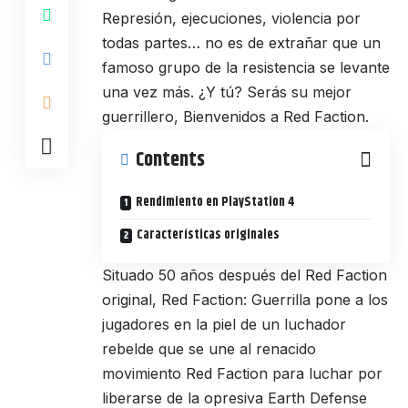
Represión, ejecuciones, violencia por
todas partes… no es de extrañar que un
famoso grupo de la resistencia se levante
una vez más. ¿Y tú? Serás su mejor
guerrillero, Bienvenidos a Red Faction.
Contents
Rendimiento en PlayStation 4
Características originales
Situado 50 años después del Red Faction
original, Red Faction: Guerrilla pone a los
jugadores en la piel de un luchador
rebelde que se une al renacido
movimiento Red Faction para luchar por
liberarse de la opresiva Earth Defense