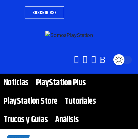
SUSCRIBIRSE
Noticias
PlayStation Plus
PlayStation Store
Tutoriales
Trucos y Guías
Análisis