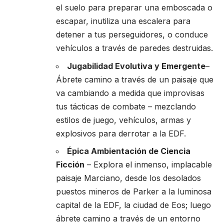
el suelo para preparar una emboscada o
escapar, inutiliza una escalera para
detener a tus perseguidores, o conduce
vehículos a través de paredes destruidas.
Jugabilidad Evolutiva y Emergente
–
Ábrete camino a través de un paisaje que
va cambiando a medida que improvisas
tus tácticas de combate – mezclando
estilos de juego, vehículos, armas y
explosivos para derrotar a la EDF.
Épica Ambientación de Ciencia
Ficción
– Explora el inmenso, implacable
paisaje Marciano, desde los desolados
puestos mineros de Parker a la luminosa
capital de la EDF, la ciudad de Eos; luego
ábrete camino a través de un entorno