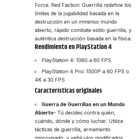
Force. Red Faction: Guerrilla redefine los
límites de la jugabilidad basada en la
destrucción en un inmenso mundo
abierto, rápido combate estilo guerrilla, y
auténtica destrucción basada en la física.
Rendimiento en PlayStation 4
PlayStation 4: 1080 a 60 FPS
PlayStation 4 Pro: 1500P a 60 FPS o
4K a 30 FPS
Características originales
Guerra de Guerrillas en un Mundo
Abierto
– Tú decides contra quién,
cuándo, dónde y cómo luchar. Utiliza
tácticas de guerrilla, armamento
improvisado, y vehículos modificados