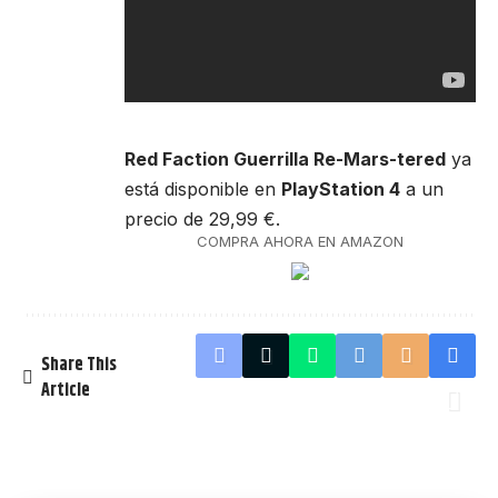
Red Faction Guerrilla Re-Mars-tered
ya
está disponible en
PlayStation 4
a un
precio de 29,99 €.
COMPRA AHORA EN AMAZON
Share This
Article