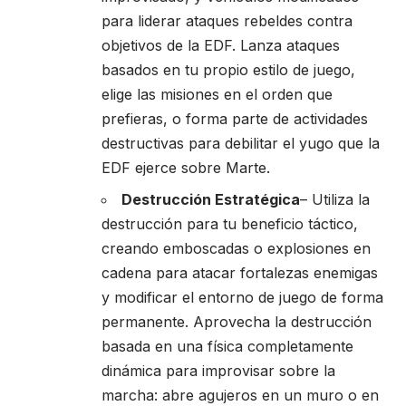
para liderar ataques rebeldes contra
objetivos de la EDF. Lanza ataques
basados en tu propio estilo de juego,
elige las misiones en el orden que
prefieras, o forma parte de actividades
destructivas para debilitar el yugo que la
EDF ejerce sobre Marte.
Destrucción Estratégica
– Utiliza la
destrucción para tu beneficio táctico,
creando emboscadas o explosiones en
cadena para atacar fortalezas enemigas
y modificar el entorno de juego de forma
permanente. Aprovecha la destrucción
basada en una física completamente
dinámica para improvisar sobre la
marcha: abre agujeros en un muro o en