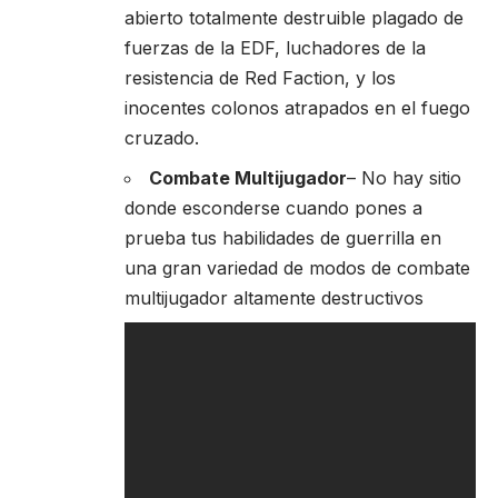
abierto totalmente destruible plagado de
fuerzas de la EDF, luchadores de la
resistencia de Red Faction, y los
inocentes colonos atrapados en el fuego
cruzado.
Combate Multijugador
– No hay sitio
donde esconderse cuando pones a
prueba tus habilidades de guerrilla en
una gran variedad de modos de combate
multijugador altamente destructivos