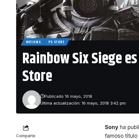
NOTICIAS
PS STORE
Rainbow Six Siege es 
Store
Publicado 16 mayo, 2018
Última actualización: 16 mayo, 2018 3:42 pm
Sony
ha publ
famoso título
Comparte