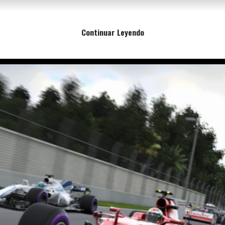
Continuar Leyendo
COMPRA AHORA EN AMAZON