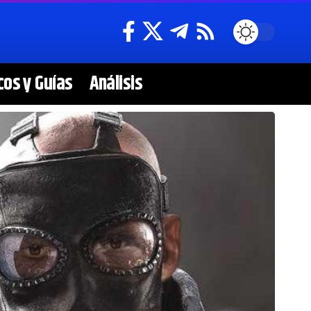
cos y Guías
Análisis