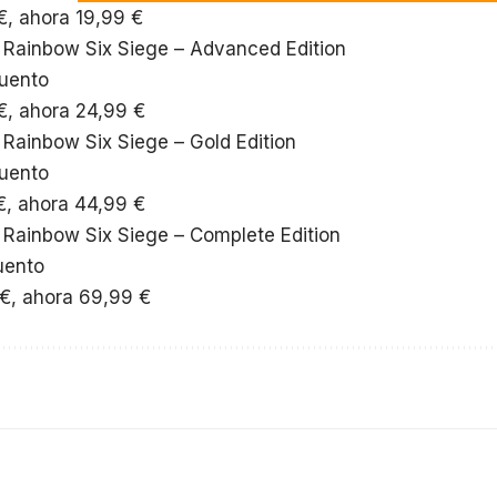
€, ahora 19,99 €
 Rainbow Six Siege – Advanced Edition
uento
€, ahora 24,99 €
Rainbow Six Siege – Gold Edition
uento
€, ahora 44,99 €
 Rainbow Six Siege – Complete Edition
uento
 €, ahora 69,99 €