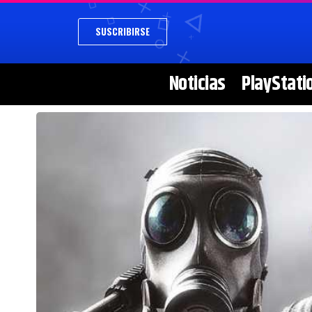
SUSCRIBIRSE
Noticias
PlayStati