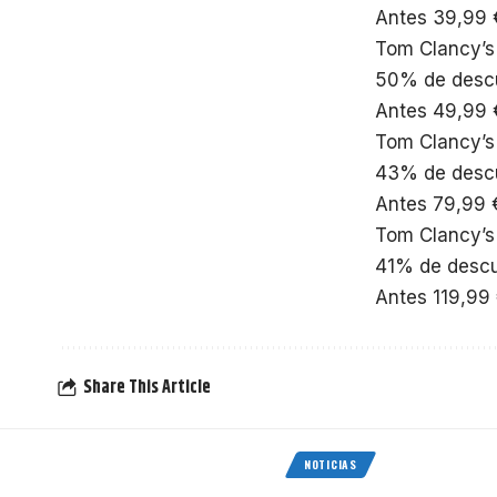
Antes 39,99 
Tom Clancy’s
50% de desc
Antes 49,99 
Tom Clancy’s 
43% de desc
Antes 79,99 
Tom Clancy’s
41% de desc
Antes 119,99
Share This Article
NOTICIAS