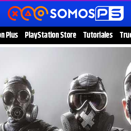
on Plus
PlayStation Store
Tutoriales
Tru