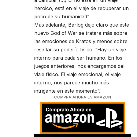
a cambiar (…) Él no está en un viaje
heroico, está en el viaje de recuperar un
poco de su humanidad”.
Más adelante, Barlog dejó claro que este
nuevo God of War se tratará más sobre
las emociones de Kratos y menos sobre
resaltar su poderío físico: “Hay un viaje
interno para cada ser humano. En los
juegos anteriores, nos encargamos del
viaje físico. El viaje emocional, el viaje
interno, nos parece mucho más
intrigante en este momento”.
COMPRA AHORA EN AMAZON