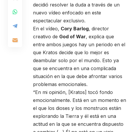
decidió resolver la duda a través de un
nuevo vídeo enfocado en este
espectacular exclusivo.
En el vídeo,
Cory Barlog
, director
creativo de
God of War
, explica que
entre ambos juegos hay un periodo en el
que Kratos decide que lo mejor es
deambular solo por el mundo. Esto ya
que se encuentra en una complicada
situación en la que debe afrontar varios
problemas emocionales.
“En mi opinión, [Kratos] tocó fondo
emocionalmente. Está en un momento en
el que los dioses y los monstruos están
explorando la Tierra y él está en una
actitud en la que se encuentra dispuesto