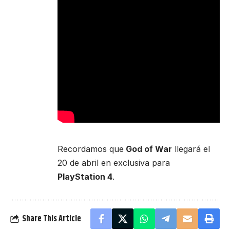
Recordamos que
God of War
llegará el
20 de abril en exclusiva para
PlayStation 4
.
Share This Article