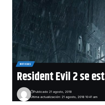
NOTICIAS
Resident Evil 2 se e
Publicado 21 agosto, 2018
Última actualización: 21 agosto, 2018 10:41 am