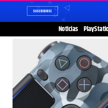
SUSCRIBIRSE
Noticias
PlayStati