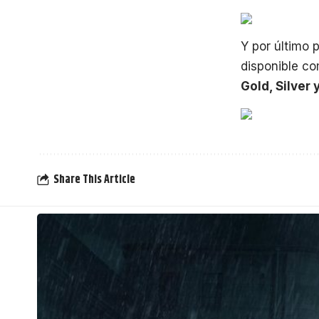
Y por último
disponible co
Gold, Silver 
Share This Article