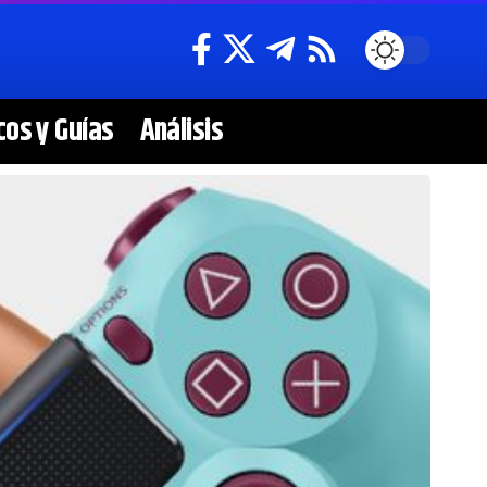
cos y Guías
Análisis