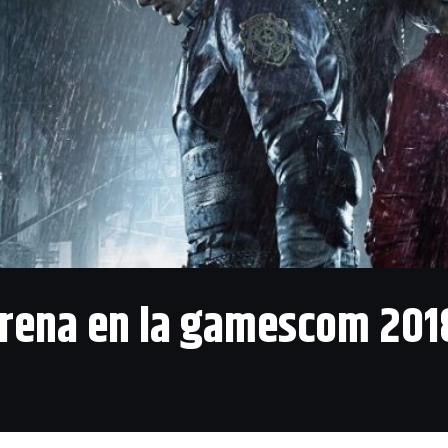
strena en la gamescom 201