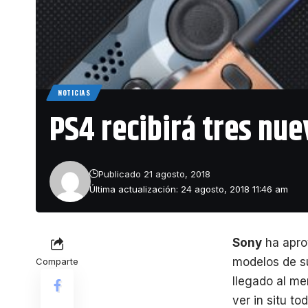
NOTICIAS
PS4 recibirá tres nu
Publicado 21 agosto, 2018
Última actualización: 24 agosto, 2018 11:46 am
Sony
ha apro
modelos de 
Comparte
llegado al me
ver in situ t