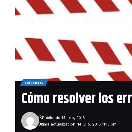
TUTORIALES
Cómo resolver los er
Publicado 14 julio, 2016
Última actualización: 14 julio, 2016 11:13 pm