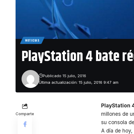
NOTICIAS
PlayStation 4 bate r
Publicado 15 julio, 2016
Última actualización: 15 julio, 2016 9:47 am
PlayStation 
millones de u
Comparte
su consola de
A día de hoy,