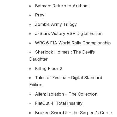
Batman: Return to Arkham
Prey
Zombie Army Trilogy
J-Stars Victory VS+ Digital Edition
WRC 6 FIA World Rally Championship
Sherlock Holmes : The Devil’s
Daughter
Killing Floor 2
Tales of Zestiria – Digital Standard
Edition
Alien: Isolation – The Collection
FlatOut 4: Total Insanity
Broken Sword 5 – the Serpent’s Curse