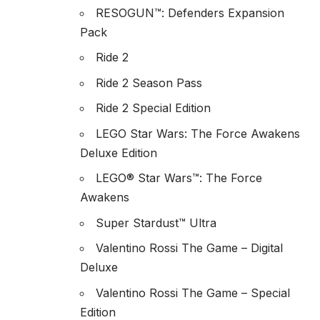
RESOGUN™: Defenders Expansion
Pack
Ride 2
Ride 2 Season Pass
Ride 2 Special Edition
LEGO Star Wars: The Force Awakens
Deluxe Edition
LEGO® Star Wars™: The Force
Awakens
Super Stardust™ Ultra
Valentino Rossi The Game – Digital
Deluxe
Valentino Rossi The Game – Special
Edition