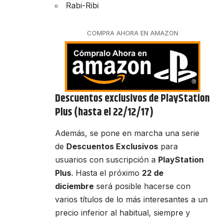
Rabi-Ribi
COMPRA AHORA EN AMAZON
Descuentos exclusivos de PlayStation
Plus (hasta el 22/12/17)
Además, se pone en marcha una serie
de
Descuentos Exclusivos
para
usuarios con suscripción a
PlayStation
Plus
. Hasta el próximo
22 de
diciembre
será posible hacerse con
varios títulos de lo más interesantes a un
precio inferior al habitual, siempre y