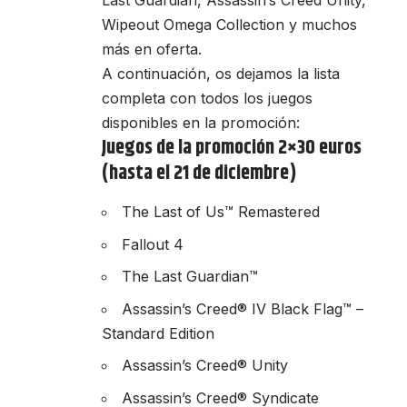
Wipeout Omega Collection y muchos
más en oferta.
A continuación, os dejamos la lista
completa con todos los juegos
disponibles en la promoción:
Juegos de la promoción 2×30 euros
(hasta el 21 de diciembre)
The Last of Us™ Remastered
Fallout 4
The Last Guardian™
Assassin’s Creed® IV Black Flag™ –
Standard Edition
Assassin’s Creed® Unity
Assassin’s Creed® Syndicate