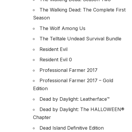
The Walking Dead: The Complete First
Season
The Wolf Among Us
The Telltale Undead Survival Bundle
Resident Evil
Resident Evil 0
Professional Farmer 2017
Professional Farmer 2017 – Gold
Edition
Dead by Daylight: Leatherface™
Dead by Daylight: The HALLOWEEN®
Chapter
Dead Island Definitive Edition