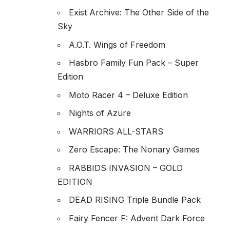
Exist Archive: The Other Side of the
Sky
A.O.T. Wings of Freedom
Hasbro Family Fun Pack – Super
Edition
Moto Racer 4 – Deluxe Edition
Nights of Azure
WARRIORS ALL-STARS
Zero Escape: The Nonary Games
RABBIDS INVASION – GOLD
EDITION
DEAD RISING Triple Bundle Pack
Fairy Fencer F: Advent Dark Force