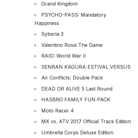
Grand Kingdom
PSYCHO-PASS: Mandatory
Happiness
Syberia 3
Valentino Rossi The Game
RAID: World War II
SENRAN KAGURA ESTIVAL VERSUS
Air Conflicts: Double Pack
DEAD OR ALIVE 5 Last Round
HASBRO FAMILY FUN PACK
Moto Racer 4
MX vs. ATV 2017 Official Track Edition
Umbrella Corps Deluxe Edition