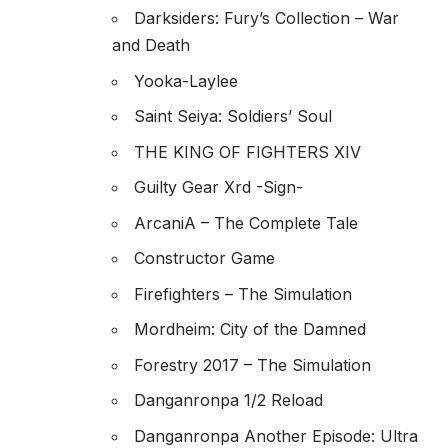
Darksiders: Fury’s Collection – War
and Death
Yooka-Laylee
Saint Seiya: Soldiers’ Soul
THE KING OF FIGHTERS XIV
Guilty Gear Xrd -Sign-
ArcaniA – The Complete Tale
Constructor Game
Firefighters – The Simulation
Mordheim: City of the Damned
Forestry 2017 – The Simulation
Danganronpa 1/2 Reload
Danganronpa Another Episode: Ultra