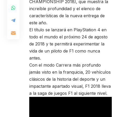
CHAMPIONSHIP 2018), que muestra la
increíble profundidad y el elenco de
características de la nueva entrega de
este año.
El título se lanzará en PlayStation 4 en
todo el mundo el próximo 24 de agosto
de 2018 y te permitirá experimentar la
vida de un piloto de F1 como nunca
antes.
Con el modo Carrera más profundo
jamás visto en la franquicia, 20 vehículos
clásicos de la historia del deporte y un
impactante apartado visual, F1 2018 lleva
a la saga de juegos F1 al siguiente nivel.