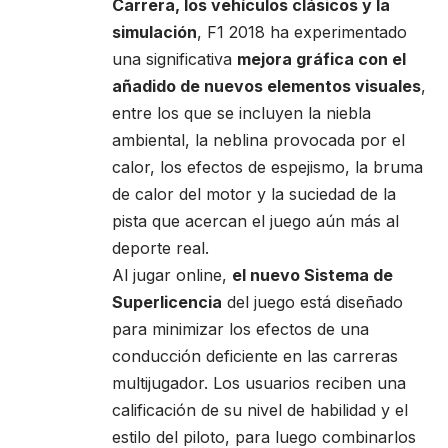
Carrera, los vehículos clásicos y la
simulación
, F1 2018 ha experimentado
una significativa
mejora gráfica con el
añadido de nuevos elementos visuales
,
entre los que se incluyen la niebla
ambiental, la neblina provocada por el
calor, los efectos de espejismo, la bruma
de calor del motor y la suciedad de la
pista que acercan el juego aún más al
deporte real.
Al jugar online,
el nuevo Sistema de
Superlicencia
del juego está diseñado
para minimizar los efectos de una
conducción deficiente en las carreras
multijugador. Los usuarios reciben una
calificación de su nivel de habilidad y el
estilo del piloto, para luego combinarlos