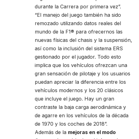
durante la Carrera por primera vez”.
“El manejo del juego también ha sido
remozado utilizando datos reales del
mundo de la F1® para ofrecernos las
nuevas físicas del chasis y la suspensión,
así como la inclusión del sistema ERS
gestionado por el jugador. Todo esto
implica que los vehículos ofrezcan una
gran sensación de pilotaje y los usuarios
puedan apreciar la diferencia entre los
vehículos modernos y los 20 clásicos
que incluye el juego. Hay un gran
contraste la baja carga aerodinámica y
de agarre en los vehículos de la década
de 1970 y los coches de 2018”.
Además de la
mejoras en el modo