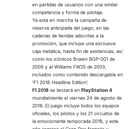
en partidas de usuarios con una similar
competencia y forma de pilotaje.
Ya está en marcha la campaña de
reserva anticipada del juego, en las
cadenas de tiendas adscritas a la
promoción, que incluye una exclusiva
caja metálica, hasta fin de existencias, así
como los icónicos Brawn BGP-001 de
2009 y al Williams FW25 de 2003,
incluidos como contenido descargable en
‘F1 2018 Headline Edition’.
F1 2018
se lanzará en
PlayStation 4
mundialmente el viernes 24 de agosto de
2018. El juego incluye todos los equipos
oficiales, los pilotos y los 21 circuitos de
la emocionante temporada 2018, y este