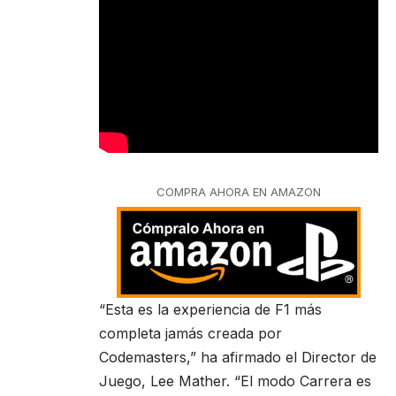
COMPRA AHORA EN AMAZON
“Esta es la experiencia de F1 más
completa jamás creada por
Codemasters,” ha afirmado el Director de
Juego, Lee Mather. “El modo Carrera es