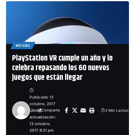
NOTICIAS
PlayStation VR cumple un año y lo
celebra repasando los 60 nuevos
juegos que están llegar
Publicado 13
octubre, 2017
Última
3 Min Lectura
Comparte
actualización:
13 octubre,
2017 8:21 pm