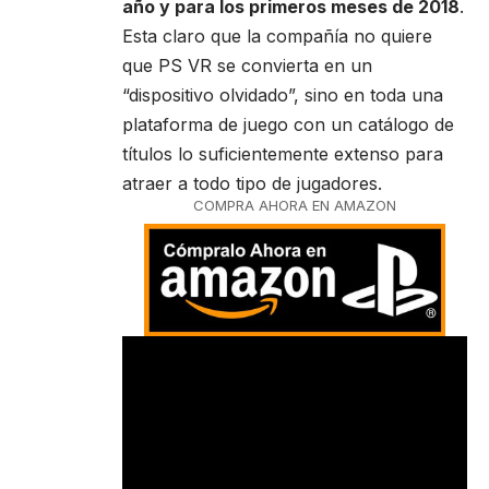
año y para los primeros meses de 2018
.
Esta claro que la compañía no quiere
que PS VR se convierta en un
“dispositivo olvidado”, sino en toda una
plataforma de juego con un catálogo de
títulos lo suficientemente extenso para
atraer a todo tipo de jugadores.
COMPRA AHORA EN AMAZON