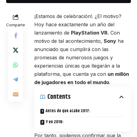
¡Estamos de celebración!. ¿El motivo?
Hoy hace exactamente un año del
Comparte
lanzamiento de
PlayStation VR.
Con
motivo de tal acontecimiento,
Sony
ha
anunciado que cumplirá con las
promesas de numerosos juegos y
experiencias únicas que llegarán a la
plataforma, que cuenta ya con
un millón
de jugadores en todo el mundo
.
Contents
Antes de que acabe 2017:
Y en 2018:
Por tanto, podemos confirmar que la