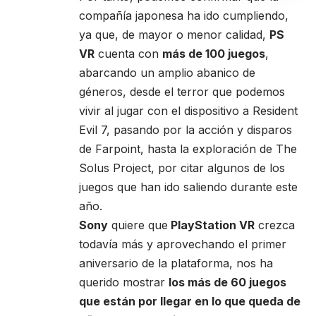
compañía japonesa ha ido cumpliendo,
ya que, de mayor o menor calidad,
PS
VR
cuenta con
más de 100 juegos
,
abarcando un amplio abanico de
géneros, desde el terror que podemos
vivir al jugar con el dispositivo a Resident
Evil 7, pasando por la acción y disparos
de Farpoint, hasta la exploración de The
Solus Project, por citar algunos de los
juegos que han ido saliendo durante este
año.
Sony
quiere que
PlayStation VR
crezca
todavía más y aprovechando el primer
aniversario de la plataforma, nos ha
querido mostrar
los más de 60 juegos
que están por llegar en lo que queda de