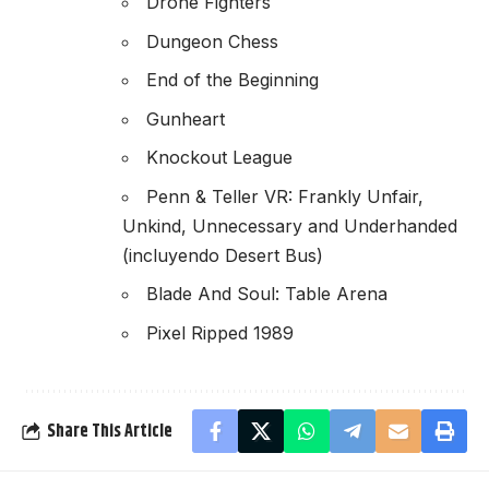
Drone Fighters
Dungeon Chess
End of the Beginning
Gunheart
Knockout League
Penn & Teller VR: Frankly Unfair,
Unkind, Unnecessary and Underhanded
(incluyendo Desert Bus)
Blade And Soul: Table Arena
Pixel Ripped 1989
Share This Article