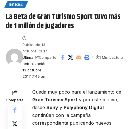
NOTICIAS
La Beta de Gran Turismo Sport tuvo más
de 1 millón de jugadores
Publicado 13
octubre, 2017
Última
1 Min Lectura
Comparte
actualización:
13 octubre,
2017 7:49 am
Queda muy poco para el lanzamiento de
Gran Turismo Sport
y por este motivo,
Comparte
desde
Sony
y
Polyphony Digital
continúan con la campaña
correspondiente publicando nuevos