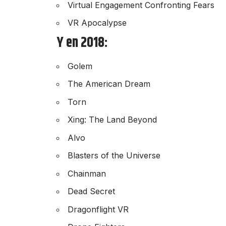
Virtual Engagement Confronting Fears
VR Apocalypse
Y en 2018:
Golem
The American Dream
Torn
Xing: The Land Beyond
Alvo
Blasters of the Universe
Chainman
Dead Secret
Dragonflight VR