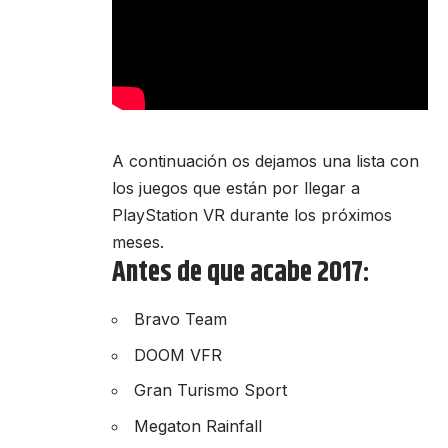
A continuación os dejamos una lista con
los juegos que están por llegar a
PlayStation VR durante los próximos
meses.
Antes de que acabe 2017:
Bravo Team
DOOM VFR
Gran Turismo Sport
Megaton Rainfall