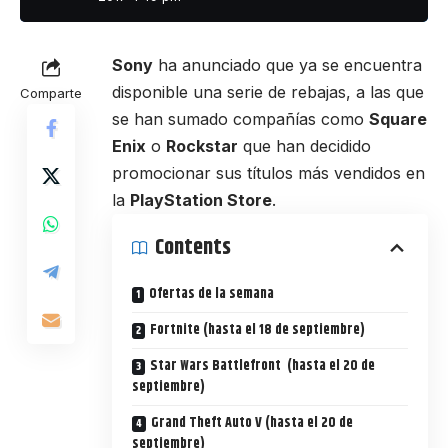
Sony
ha anunciado que ya se encuentra
disponible una serie de rebajas, a las que
Comparte
se han sumado compañías como
Square
Enix
o
Rockstar
que han decidido
promocionar sus títulos más vendidos en
la
PlayStation Store
.
Contents
Ofertas de la semana
Fortnite (hasta el 18 de septiembre)
Star Wars Battlefront (hasta el 20 de
septiembre)
Grand Theft Auto V (hasta el 20 de
septiembre)