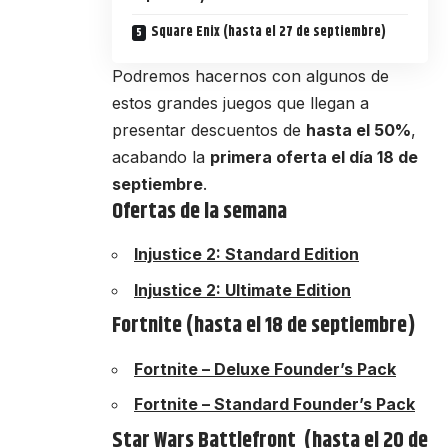
Square Enix (hasta el 27 de septiembre)
Podremos hacernos con algunos de
estos grandes juegos que llegan a
presentar descuentos de
hasta el 50%
,
acabando la
primera oferta el día 18 de
septiembre
.
Ofertas de la semana
Injustice 2: Standard Edition
Injustice 2: Ultimate Edition
Fortnite (hasta el 18 de septiembre)
Fortnite – Deluxe Founder’s Pack
Fortnite – Standard Founder’s Pack
Star Wars Battlefront (hasta el 20 de