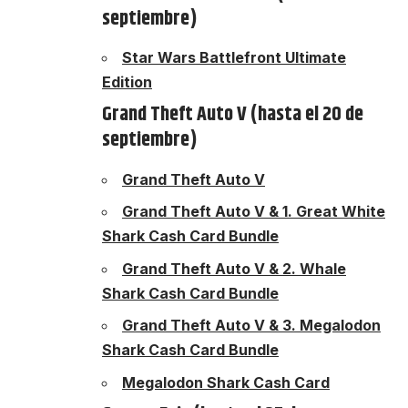
septiembre)
Star Wars Battlefront Ultimate
Edition
Grand Theft Auto V (hasta el 20 de
septiembre)
Grand Theft Auto V
Grand Theft Auto V & 1. Great White
Shark Cash Card Bundle
Grand Theft Auto V & 2. Whale
Shark Cash Card Bundle
Grand Theft Auto V & 3. Megalodon
Shark Cash Card Bundle
Megalodon Shark Cash Card