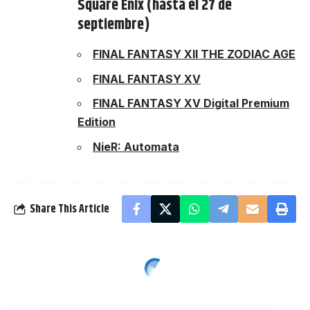
Square Enix (hasta el 27 de
septiembre)
FINAL FANTASY XII THE ZODIAC AGE
FINAL FANTASY XV
FINAL FANTASY XV Digital Premium
Edition
NieR: Automata
Share This Article