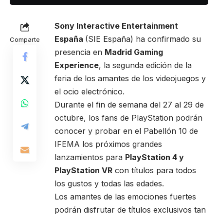
Sony Interactive Entertainment
España
(SIE España) ha confirmado su
Comparte
presencia en
Madrid Gaming
Experience
, la segunda edición de la
feria de los amantes de los videojuegos y
el ocio electrónico.
Durante el fin de semana del 27 al 29 de
octubre, los fans de PlayStation podrán
conocer y probar en el Pabellón 10 de
IFEMA los próximos grandes
lanzamientos para
PlayStation 4 y
PlayStation VR
con títulos para todos
los gustos y todas las edades.
Los amantes de las emociones fuertes
podrán disfrutar de títulos exclusivos tan