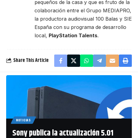
pequeños de la casa y que es fruto de la
colaboración entre el Grupo MEDIAPRO,
la productora audiovisual 100 Balas y SIE
España con su programa de desarrollo
local,
PlayStation Talents
.
Share This Article
NOTICIAS
Sony publica la actualización 5.01