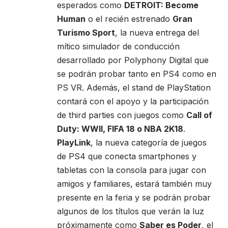
esperados como
DETROIT: Become
Human
o el recién estrenado
Gran
Turismo Sport
, la nueva entrega del
mítico simulador de conducción
desarrollado por Polyphony Digital que
se podrán probar tanto en PS4 como en
PS VR. Además, el stand de PlayStation
contará con el apoyo y la participación
de third parties con juegos como
Call of
Duty: WWII, FIFA 18 o NBA 2K18
.
PlayLink
, la nueva categoría de juegos
de PS4 que conecta smartphones y
tabletas con la consola para jugar con
amigos y familiares, estará también muy
presente en la feria y se podrán probar
algunos de los títulos que verán la luz
próximamente como
Saber es Poder
, el