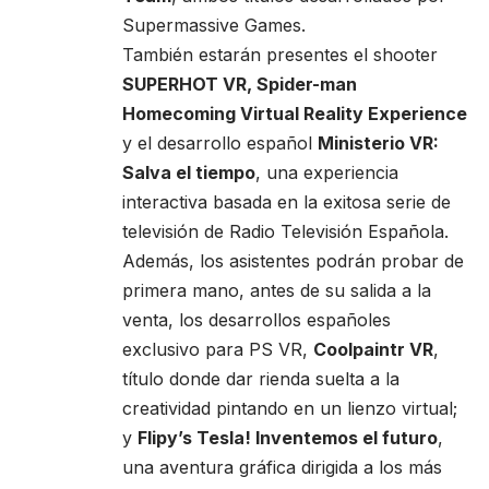
Supermassive Games.
También estarán presentes el shooter
SUPERHOT VR, Spider-man
Homecoming Virtual Reality Experience
y el desarrollo español
Ministerio VR:
Salva el tiempo
, una experiencia
interactiva basada en la exitosa serie de
televisión de Radio Televisión Española.
Además, los asistentes podrán probar de
primera mano, antes de su salida a la
venta, los desarrollos españoles
exclusivo para PS VR,
Coolpaintr VR
,
título donde dar rienda suelta a la
creatividad pintando en un lienzo virtual;
y
Flipy’s Tesla! Inventemos el futuro
,
una aventura gráfica dirigida a los más