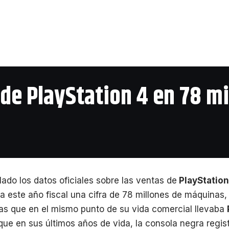
 de PlayStation 4 en 78 m
ado los datos oficiales sobre las ventas de
PlayStation
 este año fiscal una cifra de 78 millones de máquinas
as que en el mismo punto de su vida comercial llevaba
e en sus últimos años de vida, la consola negra regist