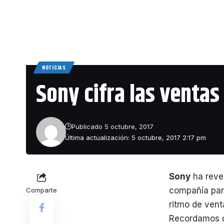
NOTICIAS
Sony cifra las ventas
Publicado 5 octubre, 2017
Última actualización: 5 octubre, 2017 2:17 pm
Sony
ha revel
compañía para
Comparte
ritmo de vent
Recordamos qu