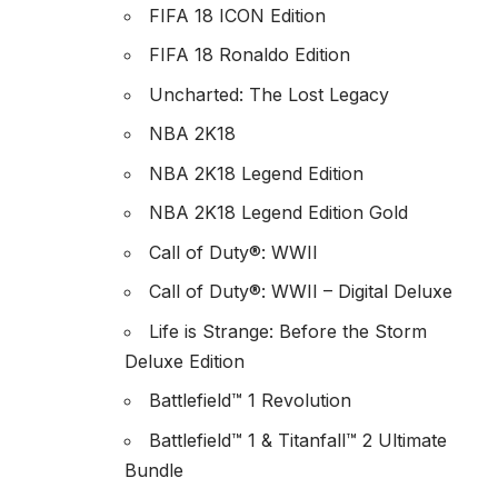
FIFA 18 ICON Edition
FIFA 18 Ronaldo Edition
Uncharted: The Lost Legacy
NBA 2K18
NBA 2K18 Legend Edition
NBA 2K18 Legend Edition Gold
Call of Duty®: WWII
Call of Duty®: WWII – Digital Deluxe
Life is Strange: Before the Storm
Deluxe Edition
Battlefield™ 1 Revolution
Battlefield™ 1 & Titanfall™ 2 Ultimate
Bundle