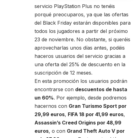
servicio PlayStation Plus no tenéis
porqué preocuparos, ya que las ofertas
del Black Friday estarán disponibles para
todos los jugadores a partir del próximo
23 de noviembre. No obstante, si queréis
aprovecharlas unos días antes, podéis
haceros usuarios del servicio gracias a
una oferta del 25% de descuento en la
suscripción de 12 meses.
En esta promoción los usuarios podrán
encontrarse con
descuentos de hasta
un 60%
. Por ejemplo, desde podremos
hacernos con
Gran Turismo Sport por
29,99 euros
,
FIFA 18 por 41,99 euros
,
Assassin’s Creed Origins por 48,99
euros
, o con
Grand Theft Auto V por