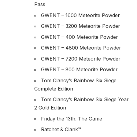
Pass
GWENT – 1600 Meteorite Powder
GWENT – 3200 Meteorite Powder
GWENT – 400 Meteorite Powder
GWENT – 4800 Meteorite Powder
GWENT – 7200 Meteorite Powder
GWENT – 800 Meteorite Powder
Tom Clancy’s Rainbow Six Siege
Complete Edition
Tom Clancy’s Rainbow Six Siege Year
2 Gold Edition
Friday the 13th: The Game
Ratchet & Clank™