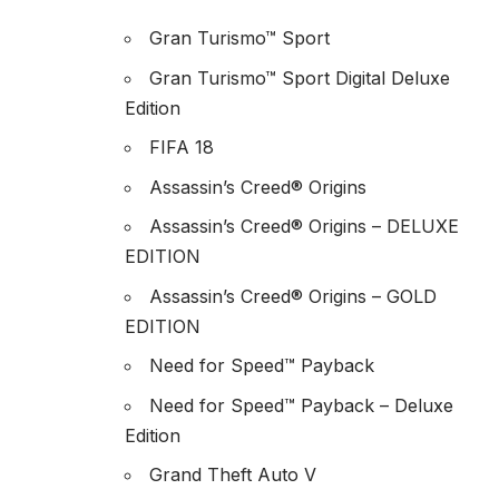
Gran Turismo™ Sport
Gran Turismo™ Sport Digital Deluxe
Edition
FIFA 18
Assassin’s Creed® Origins
Assassin’s Creed® Origins – DELUXE
EDITION
Assassin’s Creed® Origins – GOLD
EDITION
Need for Speed™ Payback
Need for Speed™ Payback – Deluxe
Edition
Grand Theft Auto V