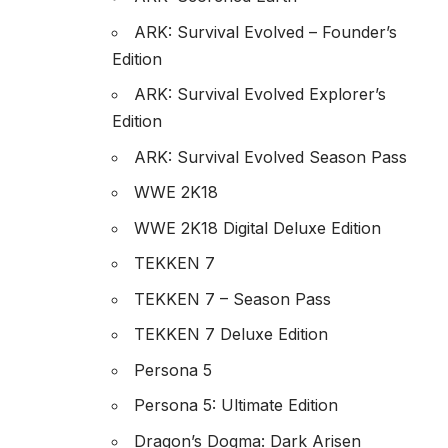
ARK: Survival Evolved – Founder’s
Edition
ARK: Survival Evolved Explorer’s
Edition
ARK: Survival Evolved Season Pass
WWE 2K18
WWE 2K18 Digital Deluxe Edition
TEKKEN 7
TEKKEN 7 – Season Pass
TEKKEN 7 Deluxe Edition
Persona 5
Persona 5: Ultimate Edition
Dragon’s Dogma: Dark Arisen