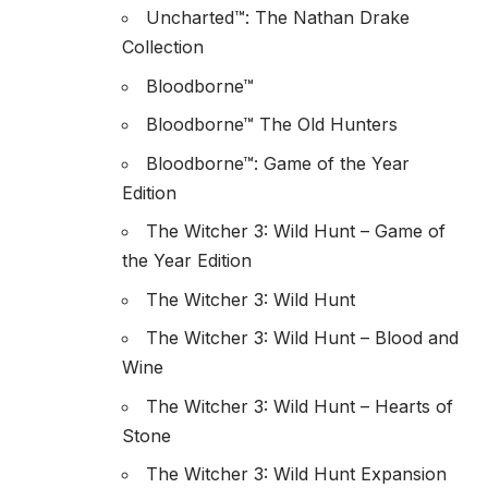
Uncharted™: The Nathan Drake
Collection
Bloodborne™
Bloodborne™ The Old Hunters
Bloodborne™: Game of the Year
Edition
The Witcher 3: Wild Hunt – Game of
the Year Edition
The Witcher 3: Wild Hunt
The Witcher 3: Wild Hunt – Blood and
Wine
The Witcher 3: Wild Hunt – Hearts of
Stone
The Witcher 3: Wild Hunt Expansion