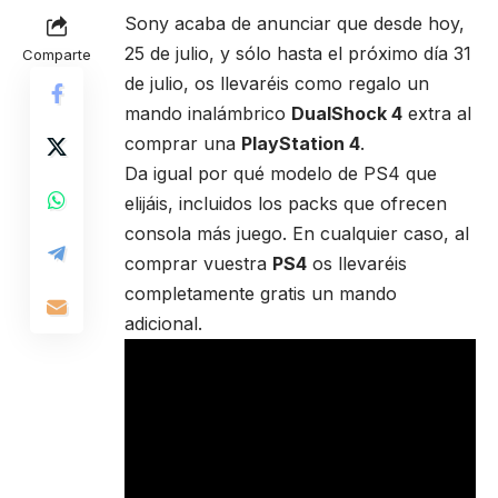
Sony acaba de anunciar que desde hoy,
25 de julio, y sólo hasta el próximo día 31
Comparte
de julio, os llevaréis como regalo un
mando inalámbrico
DualShock 4
extra al
comprar una
PlayStation 4
.
Da igual por qué modelo de PS4 que
elijáis, incluidos los packs que ofrecen
consola más juego. En cualquier caso, al
comprar vuestra
PS4
os llevaréis
completamente gratis un mando
adicional.