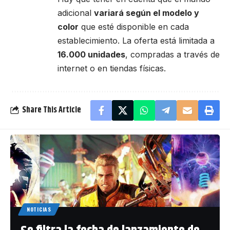
adicional
variará según el modelo y
color
que esté disponible en cada
establecimiento. La oferta está limitada a
16.000 unidades
, compradas a través de
internet o en tiendas físicas.
Share This Article
NOTICIAS