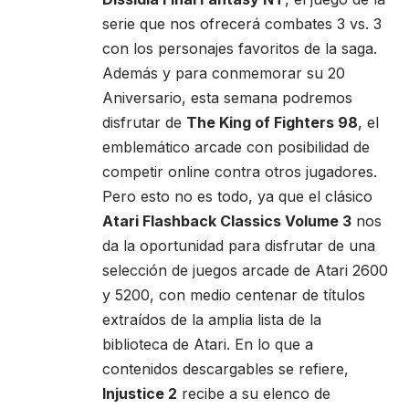
serie que nos ofrecerá combates 3 vs. 3
con los personajes favoritos de la saga.
Además y para conmemorar su 20
Aniversario, esta semana podremos
disfrutar de
The King of Fighters 98
, el
emblemático arcade con posibilidad de
competir online contra otros jugadores.
Pero esto no es todo, ya que el clásico
Atari Flashback Classics Volume 3
nos
da la oportunidad para disfrutar de una
selección de juegos arcade de Atari 2600
y 5200, con medio centenar de títulos
extraídos de la amplia lista de la
biblioteca de Atari. En lo que a
contenidos descargables se refiere,
Injustice 2
recibe a su elenco de