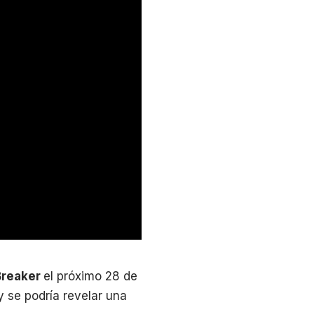
reaker
el próximo 28 de
y se podría revelar una