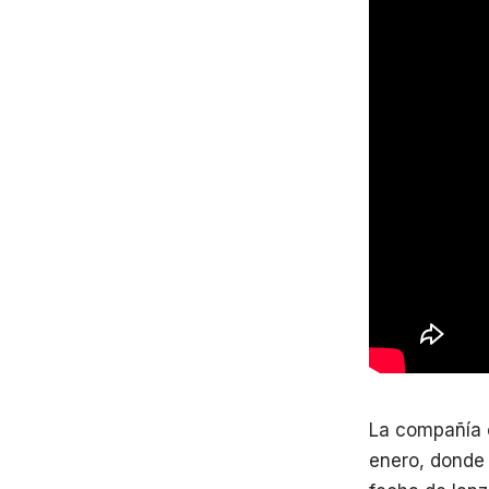
La compañía 
enero, donde 