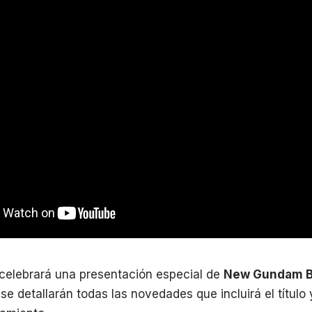
celebrará una presentación especial de
New Gundam B
se detallarán todas las novedades que incluirá el título 