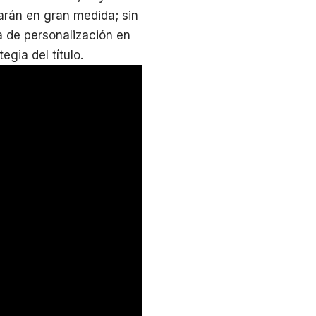
arán en gran medida; sin
 de personalización en
egia del título.