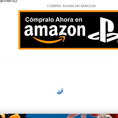
zamiento.
COMPRA AHORA EN AMAZON