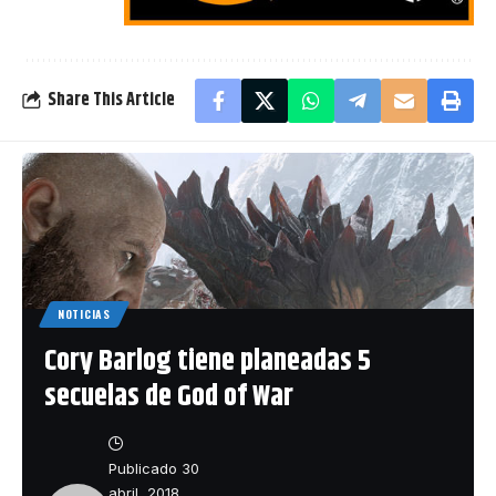
Share This Article
NOTICIAS
Cory Barlog tiene planeadas 5
secuelas de God of War
Publicado 30
abril, 2018