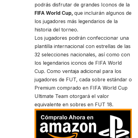
podrás disfrutar de grandes Iconos de la
FIFA World Cup,
que incluirán algunos de
los jugadores más legendarios de la
historia del torneo.
Los jugadores podrán confeccionar una
plantilla internacional con estrellas de las
32 selecciones nacionales, así como con
los legendarios iconos de FIFA World
Cup. Como ventaja adicional para los
jugadores de FUT, cada sobre estándar o
Premium comprado en FIFA World Cup
Ultimate Team otorgará el valor
equivalente en sobres en FUT 18.