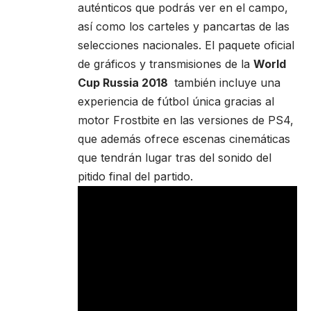
auténticos que podrás ver en el campo,
así como los carteles y pancartas de las
selecciones nacionales. El paquete oficial
de gráficos y transmisiones de la
World
Cup Russia 2018
también incluye una
experiencia de fútbol única gracias al
motor Frostbite en las versiones de PS4,
que además ofrece escenas cinemáticas
que tendrán lugar tras del sonido del
pitido final del partido.