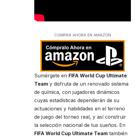
COMPRA AHORA EN AMAZON
Sumérgete en
FIFA World Cup Ultimate
Team
y disfruta de un renovado sistema
de química, con jugadores dinámicos
cuyas estadísticas dependerán de su
actuaciones y habilidades en el terreno
de juego del torneo real, y así construir
la selección nacional de tus sueños. En
FIFA World Cup Ultimate Team
también