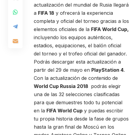
actualización del mundial de Rusia llegará
a
FIFA 18
y ofrecerá la experiencia
completa y oficial del torneo gracias a los
elementos oficiales de la
FIFA World Cup,
incluyendo los equipos auténticos,
estadios, equipaciones, el balón oficial
del torneo y el trofeo oficial del ganador.
Podrás descargar esta actualización a
partir del 29 de mayo en
PlayStation 4
.
Con la actualización de contenido de
World Cup Russia 2018
podrás elegir
una de las 32 selecciones clasificadas
para que demuestres todo tu potencial
en la
FIFA World Cup
y puedas escribir
tu propia historia desde la fase de grupos
hasta la gran final de Moscú en los