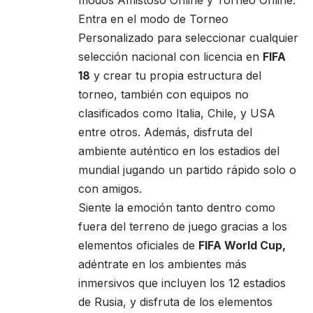
modos Amistoso Online y Torneo Online.
Entra en el modo de Torneo
Personalizado para seleccionar cualquier
selección nacional con licencia en
FIFA
18
y crear tu propia estructura del
torneo, también con equipos no
clasificados como Italia, Chile, y USA
entre otros. Además, disfruta del
ambiente auténtico en los estadios del
mundial jugando un partido rápido solo o
con amigos.
Siente la emoción tanto dentro como
fuera del terreno de juego gracias a los
elementos oficiales de
FIFA World Cup,
adéntrate en los ambientes más
inmersivos que incluyen los 12 estadios
de Rusia, y disfruta de los elementos