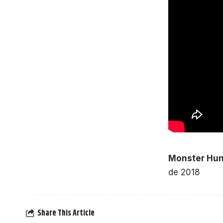
Monster Hun
de 2018
Share This Article