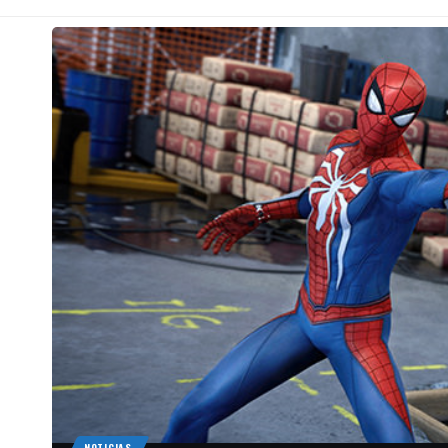
NOTICIAS