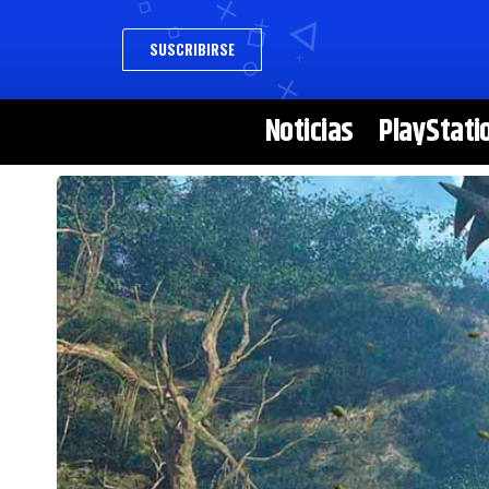
SUSCRIBIRSE
Noticias
PlayStati