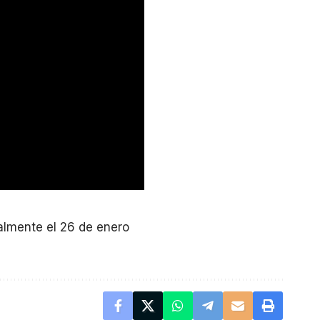
lmente el 26 de enero