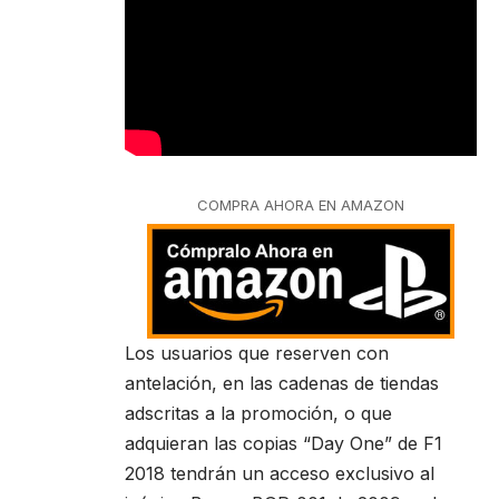
COMPRA AHORA EN AMAZON
Los usuarios que reserven con
antelación, en las cadenas de tiendas
adscritas a la promoción, o que
adquieran las copias “Day One” de F1
2018 tendrán un acceso exclusivo al