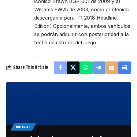
icónico Brawn BGP-001 de 2009 y al
Williams FW25 de 2003, como contenido
descargable para ‘F1 2018 Headline
Edition’. Opcionalmente, ambos vehículos
se podrán adquirir con posterioridad a la
fecha de estreno del juego.
Share This Article
NOTICIAS