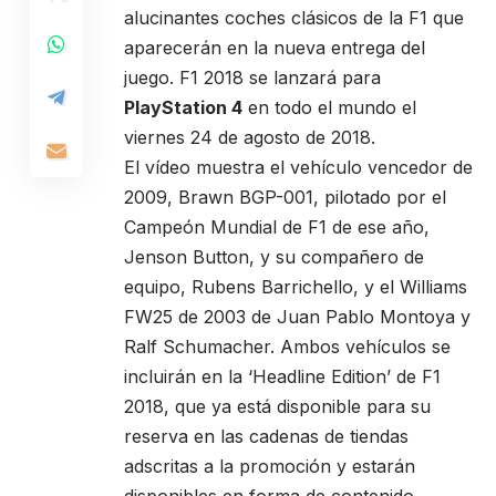
alucinantes coches clásicos de la F1 que
aparecerán en la nueva entrega del
juego. F1 2018 se lanzará para
PlayStation 4
en todo el mundo el
viernes 24 de agosto de 2018.
El vídeo muestra el vehículo vencedor de
2009, Brawn BGP-001, pilotado por el
Campeón Mundial de F1 de ese año,
Jenson Button, y su compañero de
equipo, Rubens Barrichello, y el Williams
FW25 de 2003 de Juan Pablo Montoya y
Ralf Schumacher. Ambos vehículos se
incluirán en la ‘Headline Edition’ de F1
2018, que ya está disponible para su
reserva en las cadenas de tiendas
adscritas a la promoción y estarán