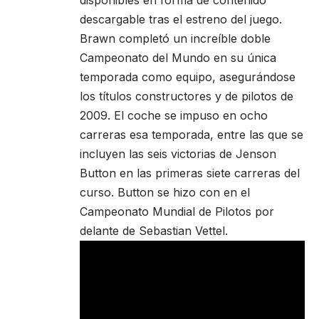
disponibles en forma de contenido
descargable tras el estreno del juego.
Brawn completó un increíble doble
Campeonato del Mundo en su única
temporada como equipo, asegurándose
los títulos constructores y de pilotos de
2009. El coche se impuso en ocho
carreras esa temporada, entre las que se
incluyen las seis victorias de Jenson
Button en las primeras siete carreras del
curso. Button se hizo con en el
Campeonato Mundial de Pilotos por
delante de Sebastian Vettel.