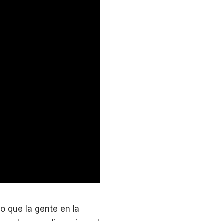
o que la gente en la