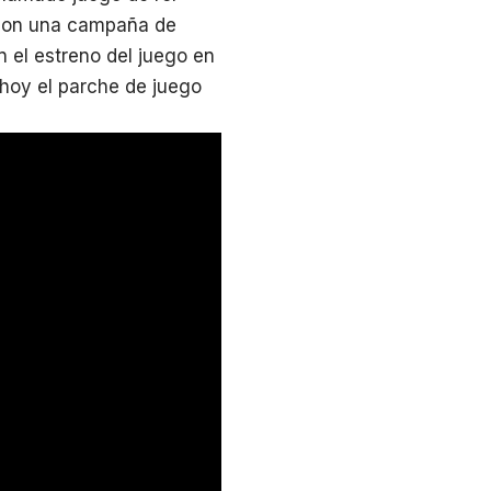
 con una campaña de
 el estreno del juego en
 hoy el parche de juego