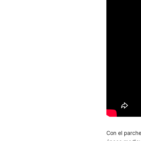
Con el parche