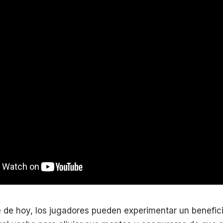
 de hoy, los jugadores pueden experimentar un benefici