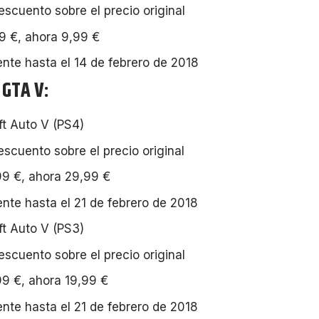
scuento sobre el precio original
9 €, ahora 9,99 €
ente hasta el 14 de febrero de 2018
 GTA V:
t Auto V (PS4)
scuento sobre el precio original
9 €, ahora 29,99 €
ente hasta el 21 de febrero de 2018
t Auto V (PS3)
scuento sobre el precio original
9 €, ahora 19,99 €
ente hasta el 21 de febrero de 2018