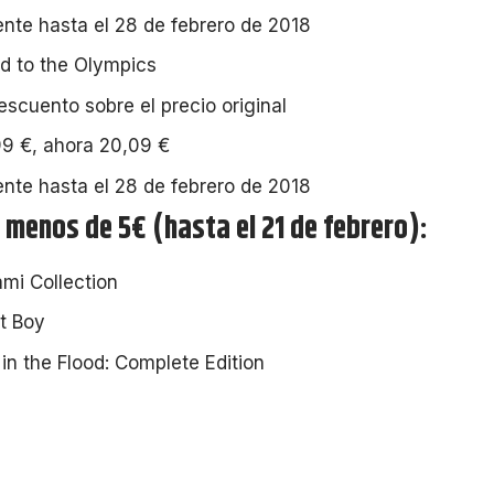
ente hasta el 28 de febrero de 2018
d to the Olympics
scuento sobre el precio original
9 €, ahora 20,09 €
ente hasta el 28 de febrero de 2018
 menos de 5€ (hasta el 21 de febrero):
ami Collection
t Boy
in the Flood: Complete Edition