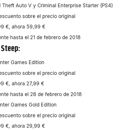
 Theft Auto V y Criminal Enterprise Starter (PS4)
scuento sobre el precio original
9 €, ahora 59,99 €
ente hasta el 21 de febrero de 2018
 Steep:
nter Games Edition
scuento sobre el precio original
9 €, ahora 27,99 €
ente hasta el 28 de febrero de 2018
nter Games Gold Edition
scuento sobre el precio original
9 €, ahora 29,99 €