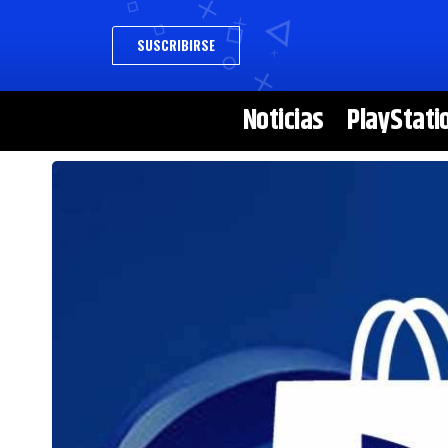
SUSCRIBIRSE
Noticias
PlayStati