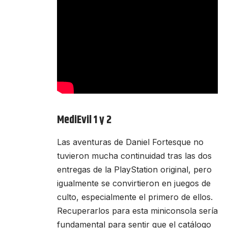
MediEvil 1 y 2
Las aventuras de Daniel Fortesque no
tuvieron mucha continuidad tras las dos
entregas de la PlayStation original, pero
igualmente se convirtieron en juegos de
culto, especialmente el primero de ellos.
Recuperarlos para esta miniconsola sería
fundamental para sentir que el catálogo