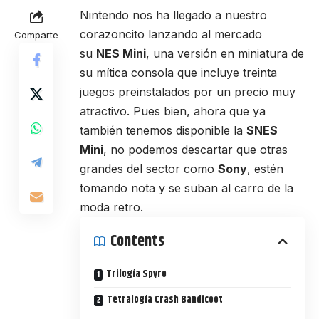
Nintendo nos ha llegado a nuestro
corazoncito lanzando al mercado
Comparte
su
NES Mini
, una versión en miniatura de
su mítica consola que incluye treinta
juegos preinstalados por un precio muy
atractivo. Pues bien, ahora que ya
también tenemos disponible la
SNES
Mini
, no podemos descartar que otras
grandes del sector como
Sony
, estén
tomando nota y se suban al carro de la
moda retro.
Contents
Trilogía Spyro
Tetralogía Crash Bandicoot