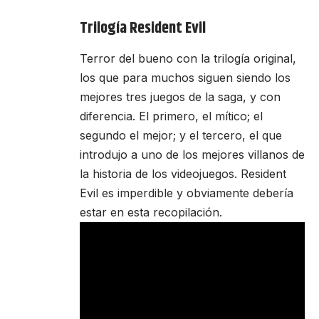
Trilogía Resident Evil
Terror del bueno con la trilogía original,
los que para muchos siguen siendo los
mejores tres juegos de la saga, y con
diferencia. El primero, el mítico; el
segundo el mejor; y el tercero, el que
introdujo a uno de los mejores villanos de
la historia de los videojuegos. Resident
Evil es imperdible y obviamente debería
estar en esta recopilación.