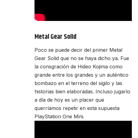
Metal Gear Solid
Poco se puede decir del primer Metal
Gear Solid que no se haya dicho ya. Fue
la consgración de Hideo Kojima como
grande entre los grandes y un auténtico
bombazo en el terreno del sigilo y las
historias bien elaboradas. Incluso jugarlo
a día de hoy es un placer que
querríamos repetir en esta supuesta
PlayStation One Mini.