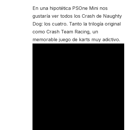
En una hipotética PSOne Mini nos
gustaría ver todos los Crash de Naughty
Dog: los cuatro. Tanto la trilogía original
como Crash Team Racing, un
memorable juego de karts muy adictivo.