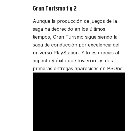
Gran Turismo 1 y 2
Aunque la producción de juegos de la
saga ha decrecido en los últimos
tiempos, Gran Turismo sigue siendo la
saga de conducción por excelencia del
universo PlayStation. Y lo es gracias al
impacto y éxito que tuvieron las dos
primeras entregas aparecidas en PSOne.