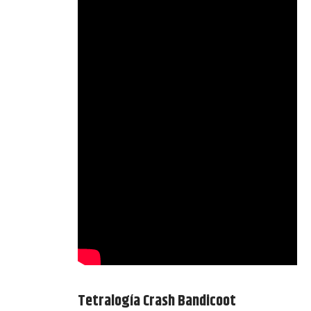
Tetralogía Crash Bandicoot