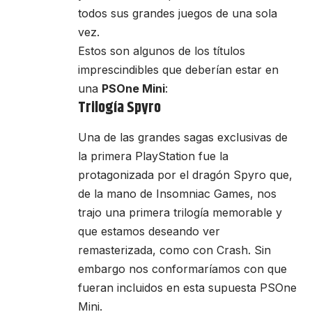
todos sus grandes juegos de una sola
vez.
Estos son algunos de los títulos
imprescindibles que deberían estar en
una
PSOne Mini
:
Trilogía Spyro
Una de las grandes sagas exclusivas de
la primera PlayStation fue la
protagonizada por el dragón Spyro que,
de la mano de Insomniac Games, nos
trajo una primera trilogía memorable y
que estamos deseando ver
remasterizada, como con Crash. Sin
embargo nos conformaríamos con que
fueran incluidos en esta supuesta PSOne
Mini.