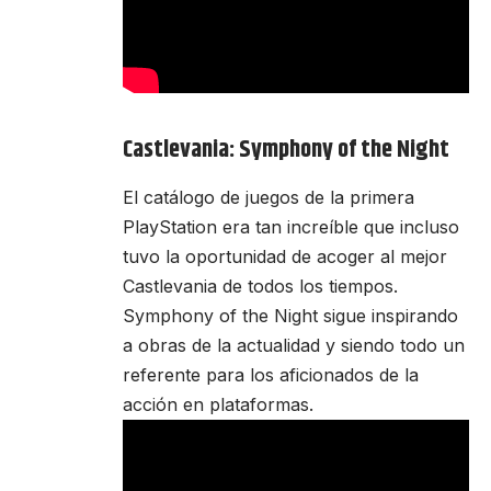
Castlevania: Symphony of the Night
El catálogo de juegos de la primera
PlayStation era tan increíble que incluso
tuvo la oportunidad de acoger al mejor
Castlevania de todos los tiempos.
Symphony of the Night sigue inspirando
a obras de la actualidad y siendo todo un
referente para los aficionados de la
acción en plataformas.