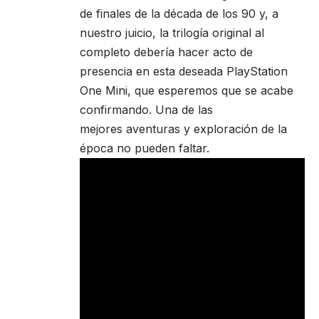
de finales de la década de los 90 y, a
nuestro juicio, la trilogía original al
completo debería hacer acto de
presencia en esta deseada PlayStation
One Mini, que esperemos que se acabe
confirmando. Una de las
mejores aventuras y exploración de la
época no pueden faltar.