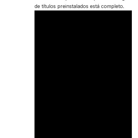
de títulos preinstalados está completo.