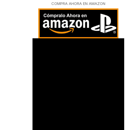
COMPRA AHORA EN AMAZON