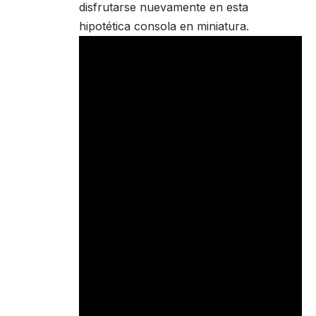
disfrutarse nuevamente en esta
hipotética consola en miniatura.