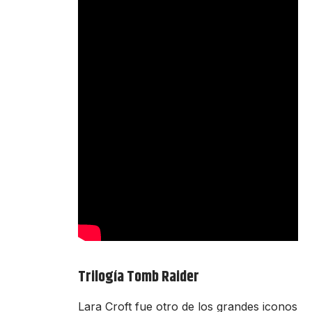
Trilogía Tomb Raider
Lara Croft fue otro de los grandes iconos