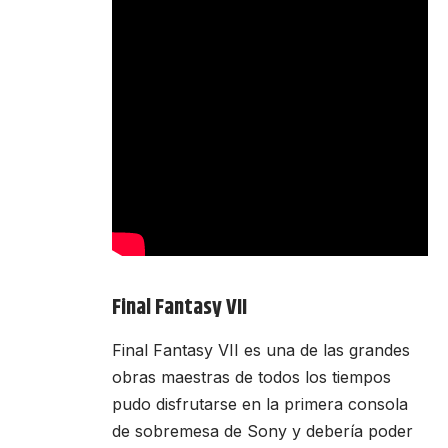
Final Fantasy VII
Final Fantasy VII es una de las grandes
obras maestras de todos los tiempos
pudo disfrutarse en la primera consola
de sobremesa de Sony y debería poder