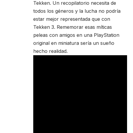
Tekken. Un recopilatorio necesita de
todos los géneros y la lucha no podría
estar mejor representada que con
Tekken 3. Rememorar esas míticas
peleas con amigos en una PlayStation
original en miniatura sería un sueño
hecho realidad.