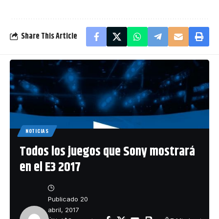
Share This Article
NOTICIAS
Todos los juegos que Sony mostrará
en el E3 2017
Publicado 20
abril, 2017