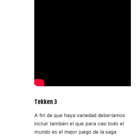
Tekken 3
A fin de que haya variedad deberíamos
incluir también el que para casi todo el
mundo es el mejor juego de la saga