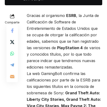
Gracias al organismo
ESRB
, la Junta de
Calificación de Software de
Comparte
Entretenimiento de Estados Unidos que
se ocupa de otorgar la calificación por
edades, sabemos que se han registrado
las versiones de
PlayStation 4
de varios
y conocidos títulos, por lo que todo
parece indicar que tendremos nuevas
ediciones remasterizadas.
La web GamingBolt confirma las
calificaciones por parte de la ESRB para
los siguientes títulos en la consola de
sobremesa de Sony:
Grand Theft Auto:
Liberty City Stories, Grand Theft Auto:
Vice City Stories, Max Payne 2: The