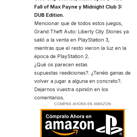
Fall of Max Payne y Midnight Club 3:
DUB Edition
.
Mencionar que de todos estos juegos,
Grand Theft Auto: Liberty City Stories ya
salió a la venta en PlayStation 3,
mientras que el resto vieron la luz en la
época de PlayStation 2.
¿Qué os parecen estas
supuestas reediciones?. ¿Tenéis ganas de
volver a jugar a alguna en concreto?.
Dejarnos vuestra opinión en los
comentarios.
COMPRA AHORA EN AMAZON