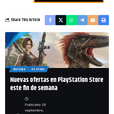
Share This Article
NOTICIAS
PS STORE
Nuevas ofertas en PlayStation Store
este fin de semana
Publicado 29
septiembre,