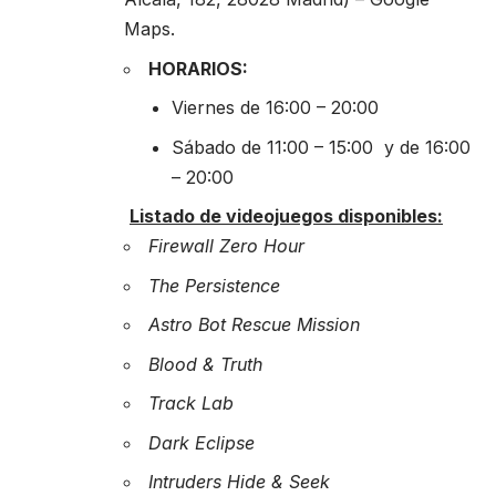
Maps
.
HORARIOS:
Viernes de 16:00 – 20:00
Sábado de 11:00 – 15:00 y de 16:00
– 20:00
Listado de videojuegos disponibles:
Firewall Zero Hour
The Persistence
Astro Bot Rescue Mission
Blood & Truth
Track Lab
Dark Eclipse
Intruders Hide & Seek