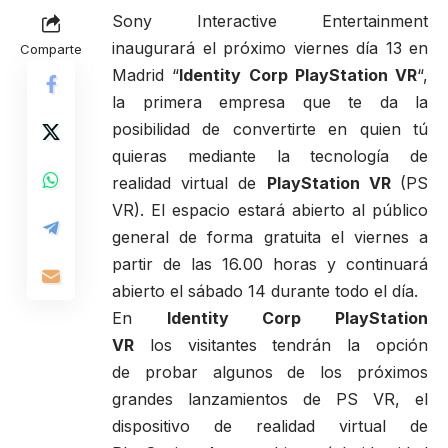
Sony Interactive Entertainment
inaugurará el próximo viernes día 13 en
Comparte
Madrid “
Identity Corp PlayStation VR
“,
la primera empresa que te da la
posibilidad de convertirte en quien tú
quieras mediante la tecnología de
realidad virtual de
PlayStation VR
(PS
VR). El espacio estará abierto al público
general de forma gratuita el viernes a
partir de las 16.00 horas y continuará
abierto el sábado 14 durante todo el día.
En
Identity Corp PlayStation
VR
los visitantes tendrán la opción
de probar algunos de los próximos
grandes lanzamientos de PS VR, el
dispositivo de realidad virtual de