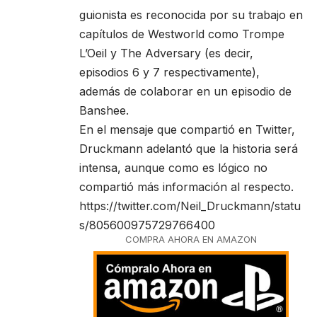
guionista es reconocida por su trabajo en
capítulos de Westworld como Trompe
L’Oeil y The Adversary (es decir,
episodios 6 y 7 respectivamente),
además de colaborar en un episodio de
Banshee.
En el mensaje que compartió en Twitter,
Druckmann adelantó que la historia será
intensa, aunque como es lógico no
compartió más información al respecto.
https://twitter.com/Neil_Druckmann/statu
s/805600975729766400
COMPRA AHORA EN AMAZON