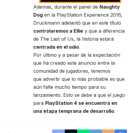
Ademas, durante el panel de
Naughty
Dog
en la PlayStation Experience 2016,
Druckmann adelantó que en este título
controlaremos a Ellie
y que a diferencia
de The Last of Us, la historia estará
centrada en el odio
.
Por último y a pesar de la expectación
que ha creado este anuncio entre la
comunidad de jugadores, tenemos
que advertir que lo más probable es que
aún falte mucho tiempo para su
lanzamiento. Esto se debe a que el juego
para
PlayStation 4
se encuentra en
una etapa temprana de desarrollo
.