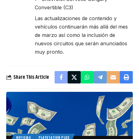
Convertible (C3)
Las actualizaciones de contenido y
vehículos continuarán más allá del mes
de marzo así como la inclusión de
nuevos circuitos que serán anunciados
muy pronto.
Share This Article
NOTICIAS
PLAYSTATION PLUS