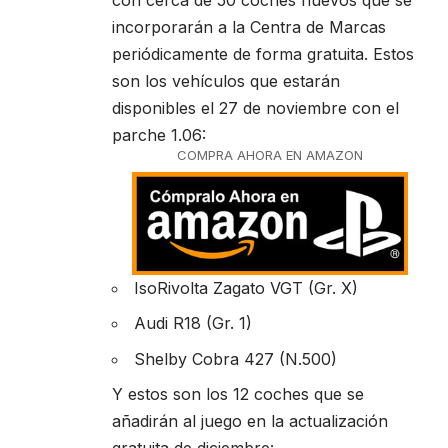
incorporarán a la Centra de Marcas
periódicamente de forma gratuita. Estos
son los vehículos que estarán
disponibles el 27 de noviembre con el
parche 1.06:
COMPRA AHORA EN AMAZON
IsoRivolta Zagato VGT (Gr. X)
Audi R18 (Gr. 1)
Shelby Cobra 427 (N.500)
Y estos son los 12 coches que se
añadirán al juego en la actualización