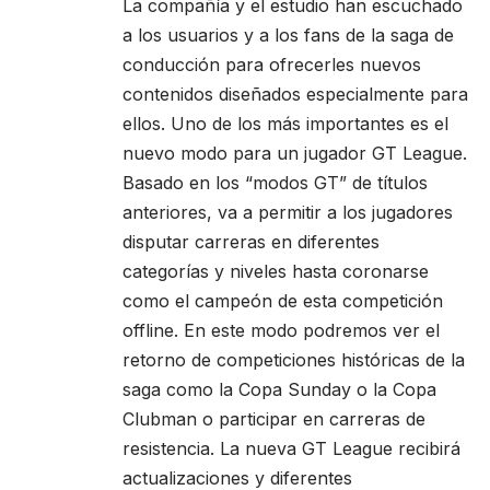
La compañía y el estudio han escuchado
a los usuarios y a los fans de la saga de
conducción para ofrecerles nuevos
contenidos diseñados especialmente para
ellos. Uno de los más importantes es el
nuevo modo para un jugador GT League.
Basado en los “modos GT” de títulos
anteriores, va a permitir a los jugadores
disputar carreras en diferentes
categorías y niveles hasta coronarse
como el campeón de esta competición
offline. En este modo podremos ver el
retorno de competiciones históricas de la
saga como la Copa Sunday o la Copa
Clubman o participar en carreras de
resistencia. La nueva GT League recibirá
actualizaciones y diferentes