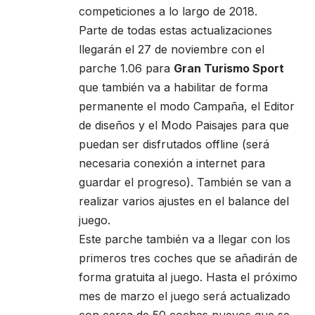
competiciones a lo largo de 2018.
Parte de todas estas actualizaciones
llegarán el 27 de noviembre con el
parche 1.06 para
Gran Turismo Sport
que también va a habilitar de forma
permanente el modo Campaña, el Editor
de diseños y el Modo Paisajes para que
puedan ser disfrutados offline (será
necesaria conexión a internet para
guardar el progreso). También se van a
realizar varios ajustes en el balance del
juego.
Este parche también va a llegar con los
primeros tres coches que se añadirán de
forma gratuita al juego. Hasta el próximo
mes de marzo el juego será actualizado
con cerca de 50 coches nuevos que se