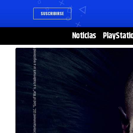
SUSCRIBIRSE
Noticias
PlayStati