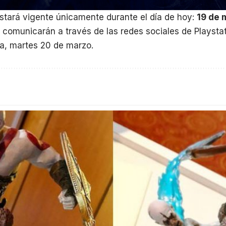
stará vigente únicamente durante el día de hoy:
19 de 
comunicarán a través de las redes sociales de Playsta
a, martes 20 de marzo.