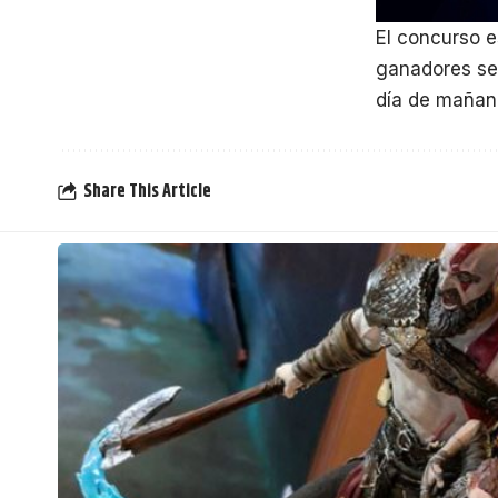
El concurso e
ganadores se 
día de mañan
Share This Article