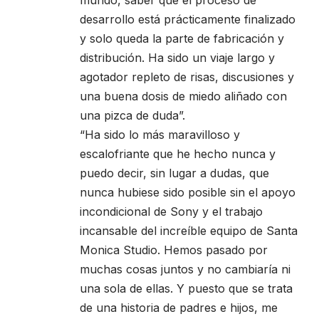
desarrollo está prácticamente finalizado
y solo queda la parte de fabricación y
distribución. Ha sido un viaje largo y
agotador repleto de risas, discusiones y
una buena dosis de miedo aliñado con
una pizca de duda”.
“Ha sido lo más maravilloso y
escalofriante que he hecho nunca y
puedo decir, sin lugar a dudas, que
nunca hubiese sido posible sin el apoyo
incondicional de Sony y el trabajo
incansable del increíble equipo de Santa
Monica Studio. Hemos pasado por
muchas cosas juntos y no cambiaría ni
una sola de ellas. Y puesto que se trata
de una historia de padres e hijos, me