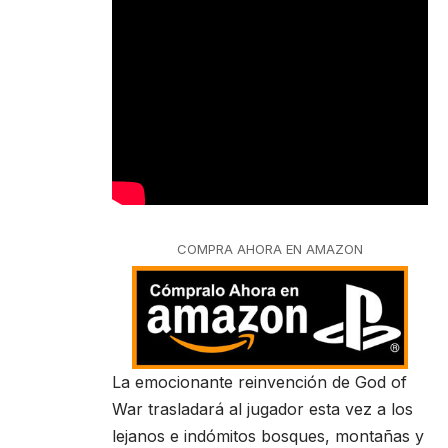
COMPRA AHORA EN AMAZON
La emocionante reinvención de God of
War trasladará al jugador esta vez a los
lejanos e indómitos bosques, montañas y