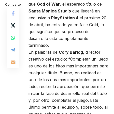
que
God of War
, el esperado título de
Comparte
Santa Monica Studio
que llegará en
exclusiva a
PlayStation 4
el próximo 20
de abril, ha entrado ya en fase Gold, lo
que significa que su proceso de
desarrollo está completamente
terminado.
En palabras de
Cory Barlog
, director
creativo del estudio: “Completar un juego
es uno de los hitos más importantes para
cualquier título. Bueno, en realidad es
uno de los dos más importantes: por un
lado, recibir la aprobación, que permite
iniciar la fase de desarrollo real del título
y, por otro, completar el juego. Este
último permite al equipo y, sobre todo, al
mundo, saber que el proceso de