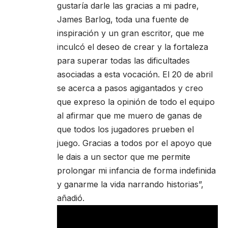
gustaría darle las gracias a mi padre,
James Barlog, toda una fuente de
inspiración y un gran escritor, que me
inculcó el deseo de crear y la fortaleza
para superar todas las dificultades
asociadas a esta vocación. El 20 de abril
se acerca a pasos agigantados y creo
que expreso la opinión de todo el equipo
al afirmar que me muero de ganas de
que todos los jugadores prueben el
juego. Gracias a todos por el apoyo que
le dais a un sector que me permite
prolongar mi infancia de forma indefinida
y ganarme la vida narrando historias”,
añadió.