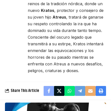
reinos de la tradición nórdica, donde un
nuevo
Kratos
, protector y consejero de
su joven hijo
Atreus
, tratará de ganarse
su respeto controlando la ira que ha
dominado su vida durante tanto tiempo.
Consciente del oscuro legado que
transmitirá a su estirpe, Kratos intentará
enmendar las equivocaciones y los
horrores de su pasado mientras se
enfrenta con Atreus a nuevos desafíos,
peligros, criaturas y dioses.
Share This Article