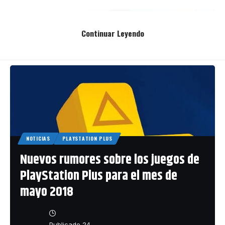
Share This Article
Continuar Leyendo
NOTICIAS
PLAYSTATION PLUS
Nuevos rumores sobre los juegos de
PlayStation Plus para el mes de
mayo 2018
Publicado 24