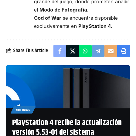
grande del juego, donde prometen añadir
el
Modo de Fotografía
.
God of War
se encuentra disponible
exclusivamente en
PlayStation 4
.
Share This Article
NOTICIAS
PlayStation 4 recibe la actualización
versión 5.53-01 del sistema