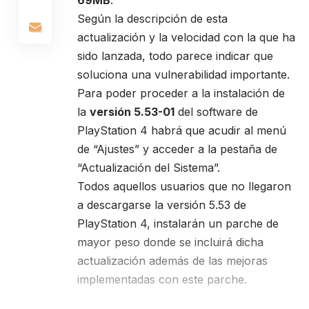
Según la descripción de esta
actualización y la velocidad con la que ha
sido lanzada, todo parece indicar que
soluciona una vulnerabilidad importante.
Para poder proceder a la instalación de
la
versión 5.53-01
del software de
PlayStation 4 habrá que acudir al menú
de “Ajustes” y acceder a la pestaña de
“Actualización del Sistema”.
Todos aquellos usuarios que no llegaron
a descargarse la versión 5.53 de
PlayStation 4, instalarán un parche de
mayor peso donde se incluirá dicha
actualización además de las mejoras
implementadas con este parche.