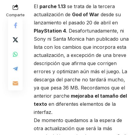
El
parche 1.13
se trata de la tercera
actualización de
God of War
desde su
Comparte
lanzamiento el pasado 20 de abril en
PlayStation 4
. Desafortunadamente, ni
Sony ni Santa Monica han publicado una
lista con los cambios que incorpora esta
actualización, a excepción de una breve
descripción que afirma que corrigen
errores y optimizan aún más el juego. La
descarga del parche no tardará mucho,
ya que pesa 36 MB. Recordamos que el
anterior parche
mejoraba el tamaño del
texto
en diferentes elementos de la
interfaz.
De momento quedamos a la espera de
otra actualización que será la más