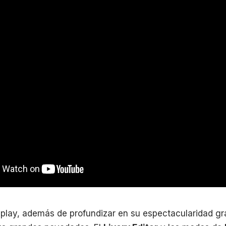
lay, además de profundizar en su espectacularidad grá