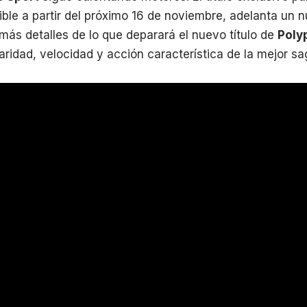
ible a partir del próximo 16 de noviembre, adelanta un
ás detalles de lo que deparará el nuevo título de
Poly
aridad, velocidad y acción característica de la mejor s