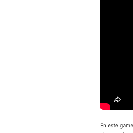
En este gamep