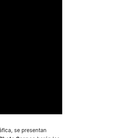
fica, se presentan