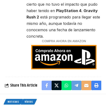
cierto que no tuvo el impacto que pudo
haber tenido en
PlayStation 4
.
Gravity
Rush 2
está programado para llegar este
mismo año, aunque todavía no
conocemos una fecha de lanzamiento
concreta.
COMPRA AHORA EN AMAZON
Share This Article
NOTICIAS
VÍDEOS