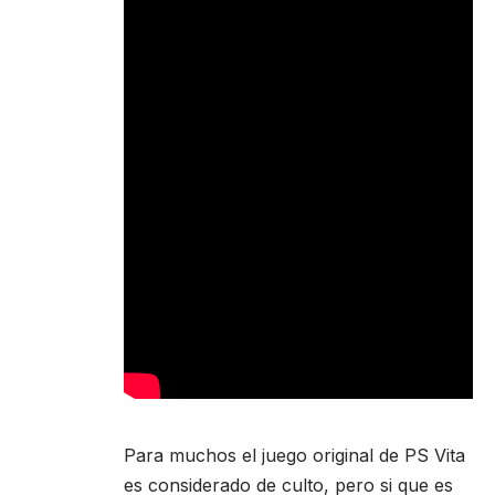
Para muchos el juego original de PS Vita
es considerado de culto, pero si que es