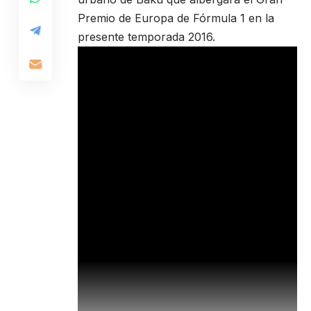
Premio de Europa de Fórmula 1 en la
presente temporada 2016.