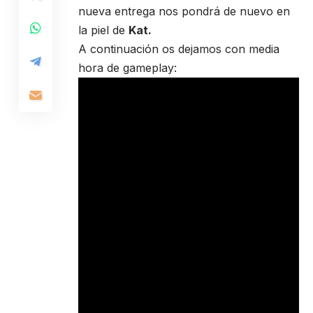
nueva entrega nos pondrá de nuevo en
la piel de
Kat.
A continuación os dejamos con media
hora de gameplay: